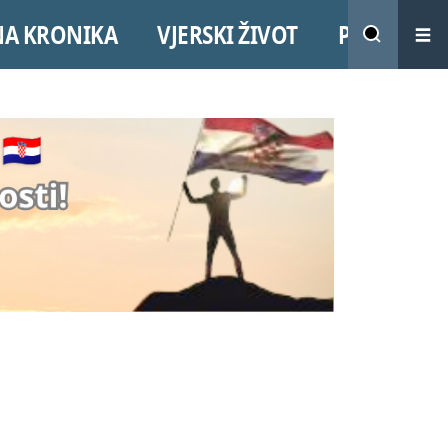
NA KRONIKA
VJERSKI ŽIVOT
PROMO