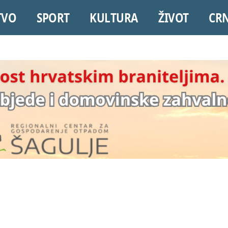
TVO
SPORT
KULTURA
ŽIVOT
CR