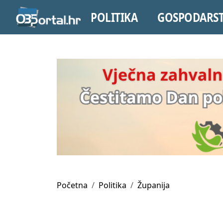
POLITIKA
GOSPODARS
Početna
Politika
Županija