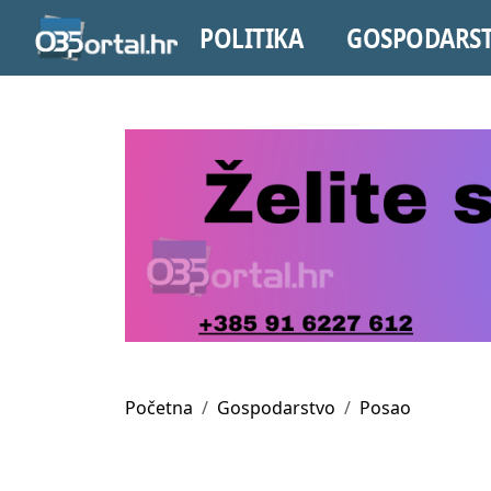
POLITIKA
GOSPODARS
Početna
Gospodarstvo
Posao