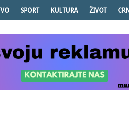
TVO
SPORT
KULTURA
ŽIVOT
CR