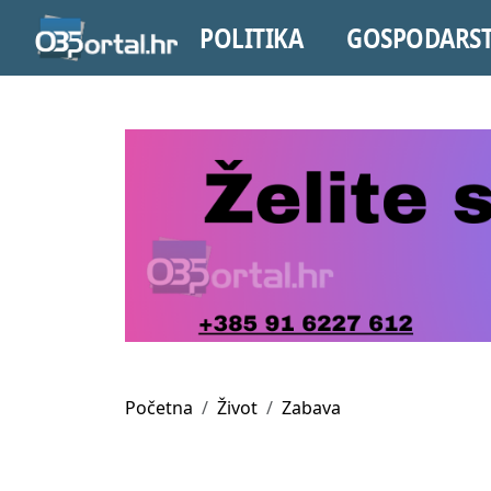
POLITIKA
GOSPODARS
Početna
Život
Zabava