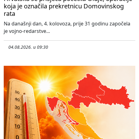
koja je označila prekretnicu Domovinskog
rata
Na današnji dan, 4. kolovoza, prije 31 godinu započela
je vojno-redarstve...
04.08.2026. u 09:30