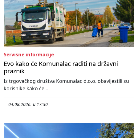
Servisne informacije
Evo kako će Komunalac raditi na državni
praznik
Iz trgovačkog društva Komunalac d.o.o. obavijestili su
korisnike kako će...
04.08.2026. u 17:30