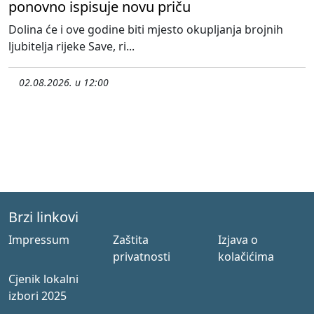
ponovno ispisuje novu priču
Dolina će i ove godine biti mjesto okupljanja brojnih
ljubitelja rijeke Save, ri...
02.08.2026. u 12:00
Brzi linkovi
Impressum
Zaštita
Izjava o
privatnosti
kolačićima
Cjenik lokalni
izbori 2025