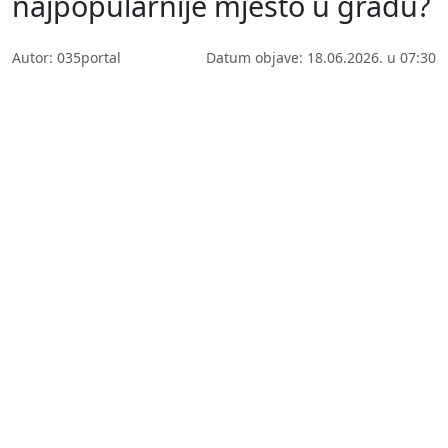
najpopularnije mjesto u gradu?
Autor: 035portal
Datum objave: 18.06.2026. u 07:30