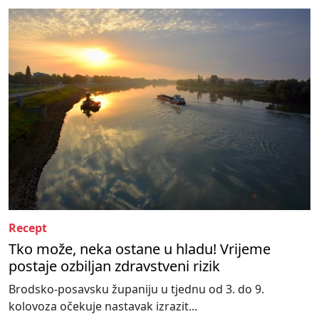
Recept
Tko može, neka ostane u hladu! Vrijeme
postaje ozbiljan zdravstveni rizik
Brodsko-posavsku županiju u tjednu od 3. do 9.
kolovoza očekuje nastavak izrazit...