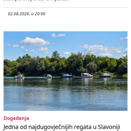
02.08.2026. u 20:00
Događanja
Jedna od najdugovječnijih regata u Slavoniji