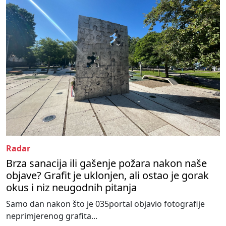
Radar
Brza sanacija ili gašenje požara nakon naše
objave? Grafit je uklonjen, ali ostao je gorak
okus i niz neugodnih pitanja
Samo dan nakon što je 035portal objavio fotografije
neprimjerenog grafita...