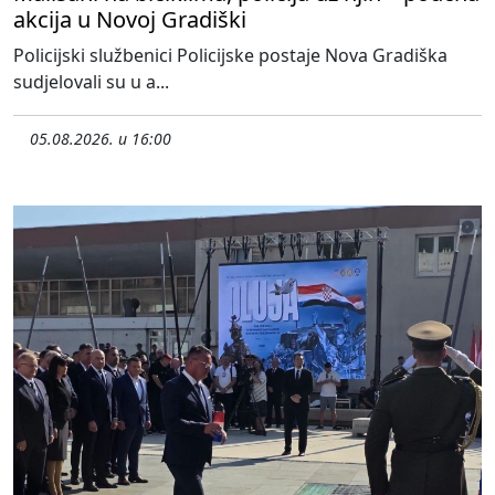
akcija u Novoj Gradiški
Policijski službenici Policijske postaje Nova Gradiška
sudjelovali su u a...
05.08.2026. u 16:00