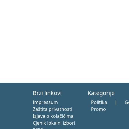
Brzi linkovi
Kategorije
Impressum
Politika
|
G
Zaštita privatnosti
Promo
Izjava o kolačićima
Cjenik lokalni izbori