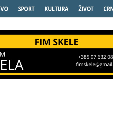
TVO
SPORT
KULTURA
ŽIVOT
CR