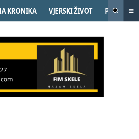
NA KRONIKA
VJERSKI ŽIVOT
PROMO