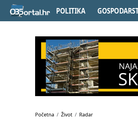
POLITIKA
GOSPODARS
Početna
Život
Radar