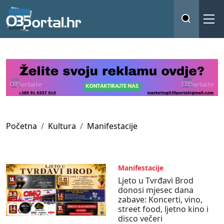
Početna
Kultura
Manifestacije
Manifestacije
Ljeto u Tvrđavi Brod
donosi mjesec dana
zabave: Koncerti, vino,
street food, ljetno kino i
disco večeri