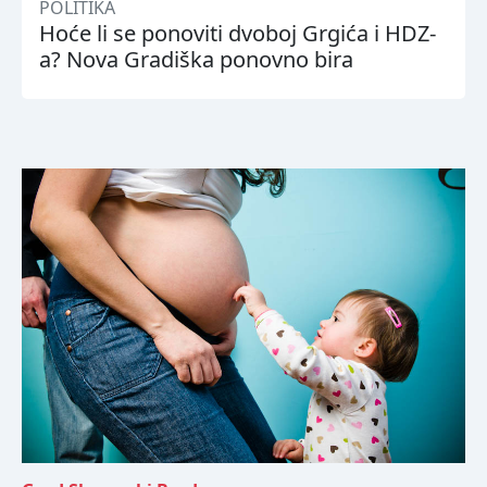
POLITIKA
Hoće li se ponoviti dvoboj Grgića i HDZ-
a? Nova Gradiška ponovno bira