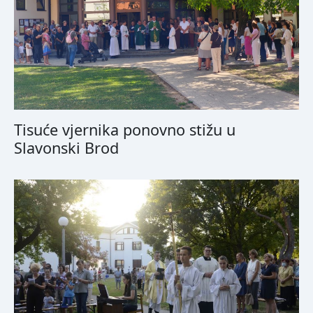
Tisuće vjernika ponovno stižu u
Slavonski Brod