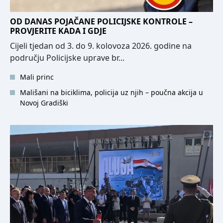
OD DANAS POJAČANE POLICIJSKE KONTROLE –
PROVJERITE KADA I GDJE
Cijeli tjedan od 3. do 9. kolovoza 2026. godine na
području Policijske uprave br...
Mali princ
Mališani na biciklima, policija uz njih – poučna akcija u
Novoj Gradiški