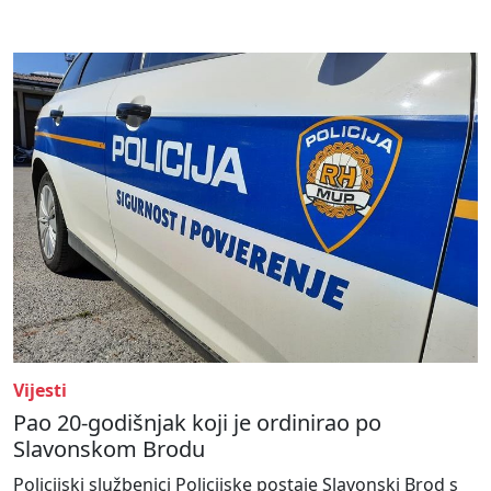
Vijesti
Pao 20-godišnjak koji je ordinirao po
Slavonskom Brodu
Policijski službenici Policijske postaje Slavonski Brod s