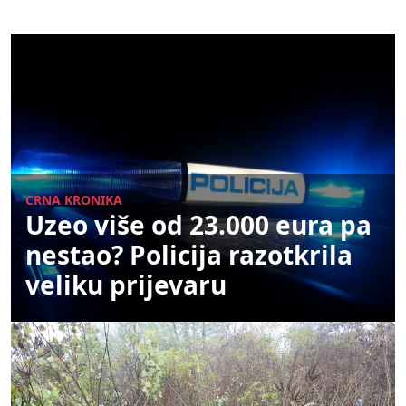
CRNA KRONIKA
Uzeo više od 23.000 eura pa
nestao? Policija razotkrila
veliku prijevaru