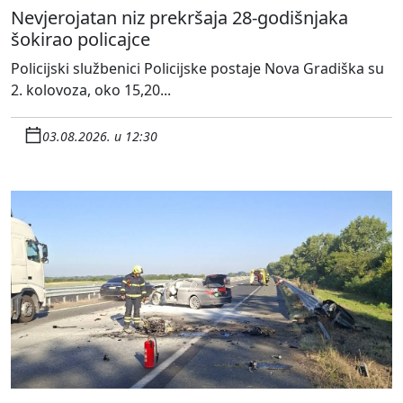
Nevjerojatan niz prekršaja 28-godišnjaka
šokirao policajce
Policijski službenici Policijske postaje Nova Gradiška su
2. kolovoza, oko 15,20...
03.08.2026. u 12:30