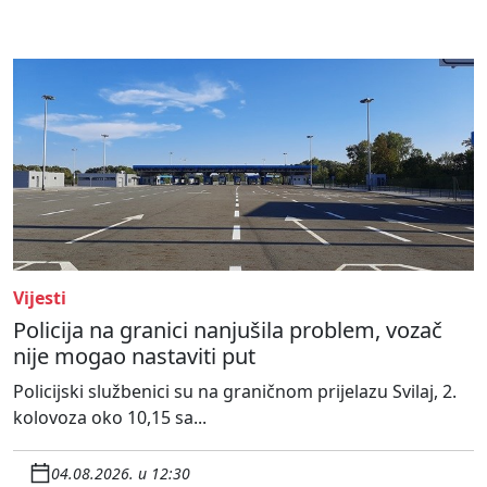
Vijesti
Policija na granici nanjušila problem, vozač
nije mogao nastaviti put
Policijski službenici su na graničnom prijelazu Svilaj, 2.
kolovoza oko 10,15 sa...
04.08.2026. u 12:30