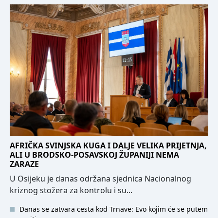
AFRIČKA SVINJSKA KUGA I DALJE VELIKA PRIJETNJA,
ALI U BRODSKO-POSAVSKOJ ŽUPANIJI NEMA
ZARAZE
U Osijeku je danas održana sjednica Nacionalnog
kriznog stožera za kontrolu i su...
Danas se zatvara cesta kod Trnave: Evo kojim će se putem