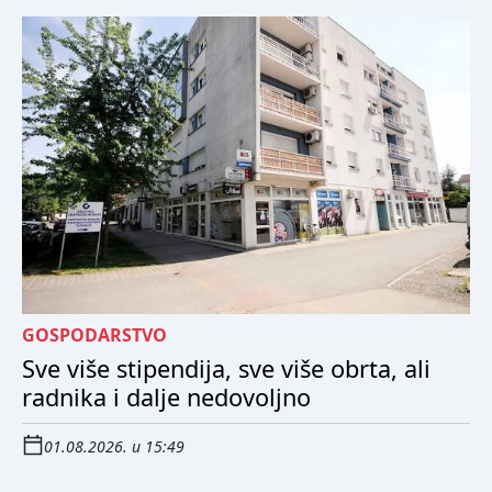
GOSPODARSTVO
Sve više stipendija, sve više obrta, ali
radnika i dalje nedovoljno
01.08.2026. u 15:49