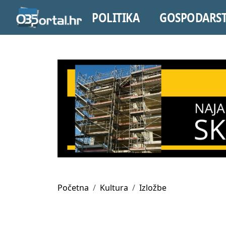
POLITIKA
GOSPODARS
Početna
Kultura
Izložbe