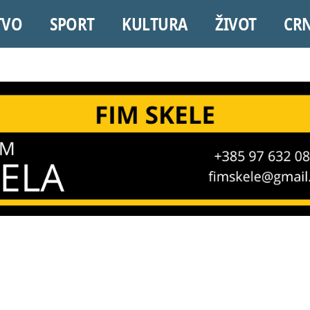
TVO
SPORT
KULTURA
ŽIVOT
CR