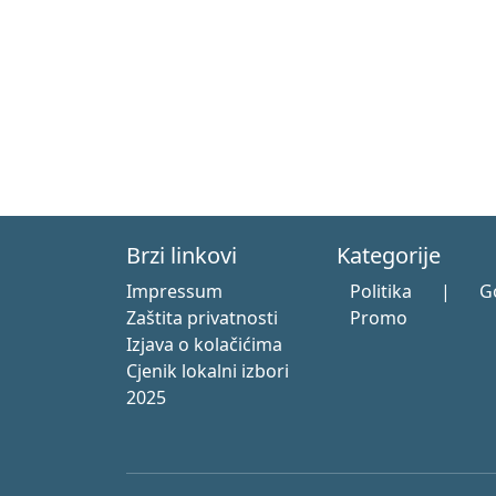
Brzi linkovi
Kategorije
Impressum
Politika
|
G
Zaštita privatnosti
Promo
Izjava o kolačićima
Cjenik lokalni izbori
2025