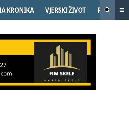
NA KRONIKA
VJERSKI ŽIVOT
PROMO