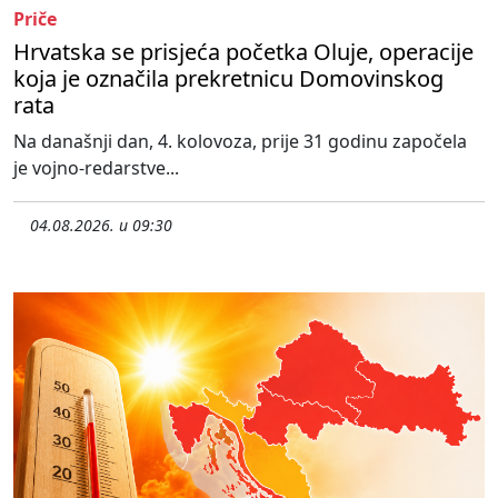
Priče
Hrvatska se prisjeća početka Oluje, operacije
koja je označila prekretnicu Domovinskog
rata
Na današnji dan, 4. kolovoza, prije 31 godinu započela
je vojno-redarstve...
04.08.2026. u 09:30