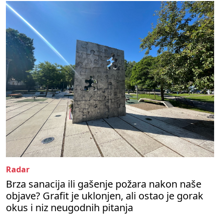
Radar
Brza sanacija ili gašenje požara nakon naše
objave? Grafit je uklonjen, ali ostao je gorak
okus i niz neugodnih pitanja