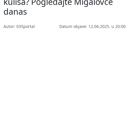
kulisa? Pogledajte Migalovce
danas
Autor: 035portal
Datum objave: 12.06.2025. u 20:00