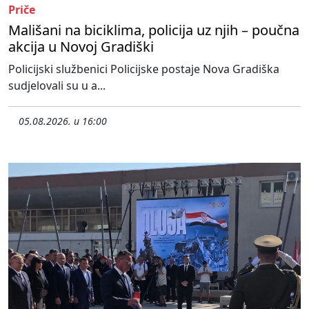
Priče
Mališani na biciklima, policija uz njih – poučna
akcija u Novoj Gradiški
Policijski službenici Policijske postaje Nova Gradiška
sudjelovali su u a...
05.08.2026. u 16:00