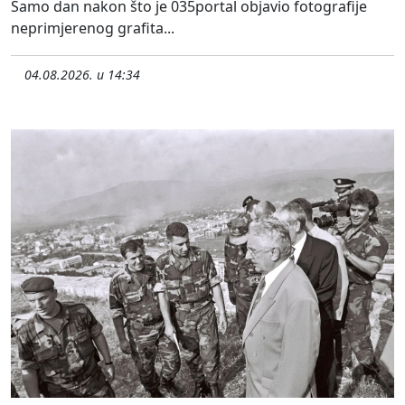
Samo dan nakon što je 035portal objavio fotografije
neprimjerenog grafita...
04.08.2026. u 14:34