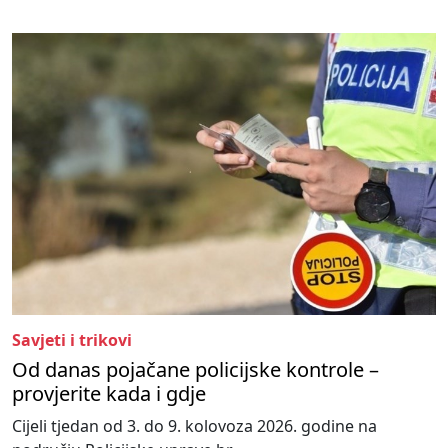
Savjeti i trikovi
Od danas pojačane policijske kontrole –
provjerite kada i gdje
Cijeli tjedan od 3. do 9. kolovoza 2026. godine na