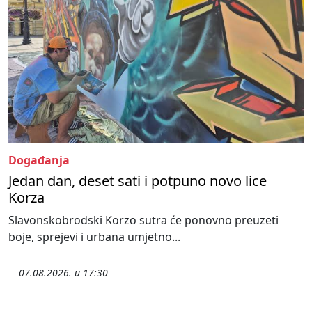
Događanja
Jedan dan, deset sati i potpuno novo lice
Korza
Slavonskobrodski Korzo sutra će ponovno preuzeti
boje, sprejevi i urbana umjetno...
07.08.2026. u 17:30