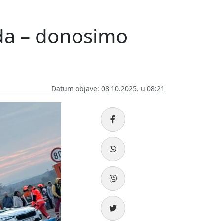
da – donosimo
Datum objave: 08.10.2025. u 08:21