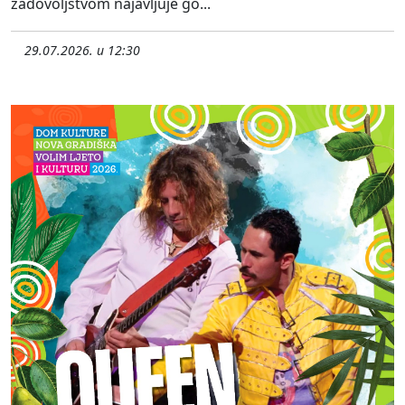
zadovoljstvom najavljuje go...
29.07.2026. u 12:30