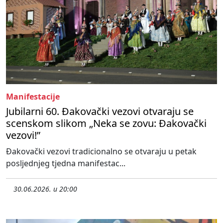
Manifestacije
Jubilarni 60. Đakovački vezovi otvaraju se
scenskom slikom „Neka se zovu: Đakovački
vezovi!”
Đakovački vezovi tradicionalno se otvaraju u petak
posljednjeg tjedna manifestac...
30.06.2026. u 20:00