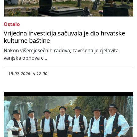
Ostalo
Vrijedna investicija sačuvala je dio hrvatske
kulturne baštine
Nakon višemjesečnih radova, završena je cjelovita
vanjska obnova c...
19.07.2026. u 12:00