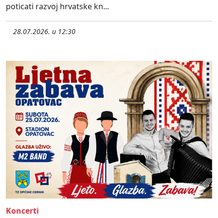
poticati razvoj hrvatske kn...
28.07.2026. u 12:30
Koncerti