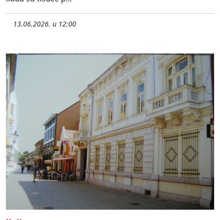
13.06.2026. u 12:00