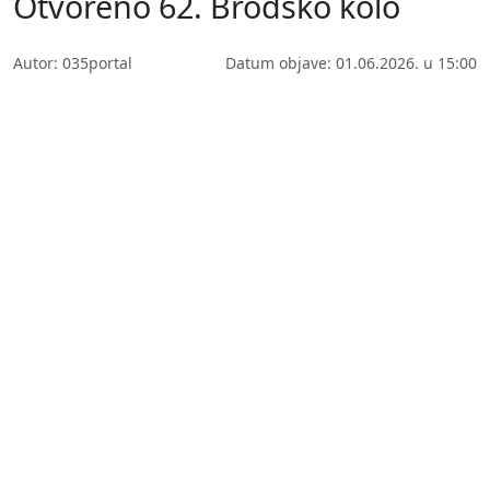
Otvoreno 62. Brodsko kolo
Autor: 035portal
Datum objave: 01.06.2026. u 15:00