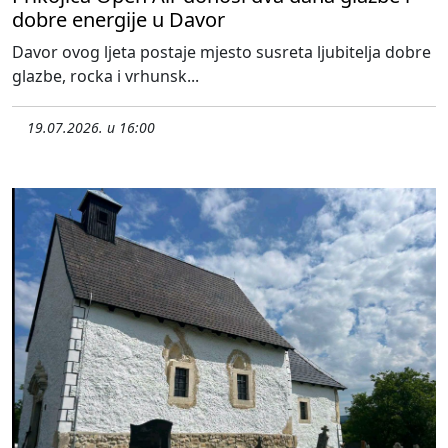
dobre energije u Davor
Davor ovog ljeta postaje mjesto susreta ljubitelja dobre
glazbe, rocka i vrhunsk...
19.07.2026. u 16:00