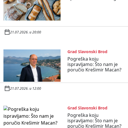
21.07.2026. u 20:00
Grad Slavonski Brod
Pogreška koju
ispravljamo: Što nam je
poručio Krešimir Macan?
21.07.2026. u 12:00
Grad Slavonski Brod
Pogreška koju
ispravljamo: Što nam je
poručio Krešimir Macan?