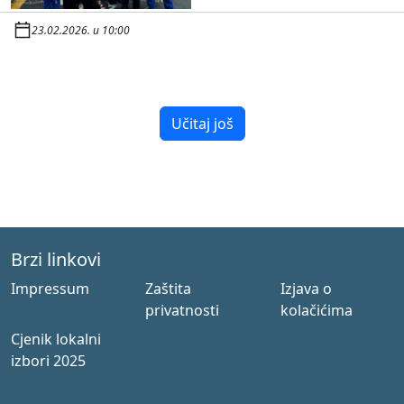
23.02.2026. u 10:00
Učitaj još
Brzi linkovi
Impressum
Zaštita
Izjava o
privatnosti
kolačićima
Cjenik lokalni
izbori 2025