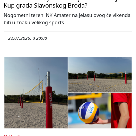
Kup grada Slavonskog Broda?
Nogometni tereni NK Amater na Jelasu ovog će vikenda
biti u znaku velikog sports...
22.07.2026. u 20:00