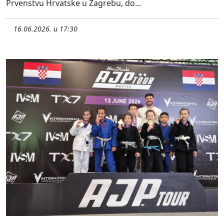
Prvenstvu Hrvatske u Zagrebu, do...
16.06.2026. u 17:30