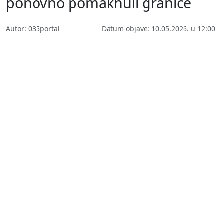
ponovno pomaknuli granice
Autor: 035portal
Datum objave: 10.05.2026. u 12:00