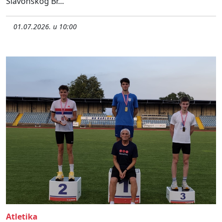
Slavonskog Br...
01.07.2026. u 10:00
Atletika