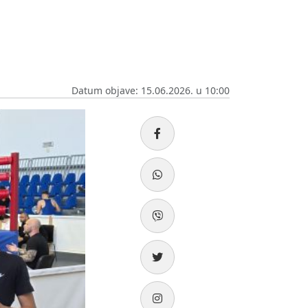
Datum objave: 15.06.2026. u 10:00