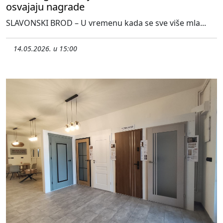
osvajaju nagrade
SLAVONSKI BROD – U vremenu kada se sve više mla...
14.05.2026. u 15:00