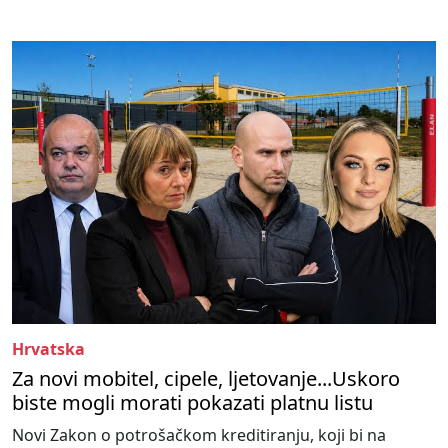
Hrvatska
Za novi mobitel, cipele, ljetovanje...Uskoro
biste mogli morati pokazati platnu listu
Novi Zakon o potrošačkom kreditiranju, koji bi na