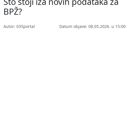
Što stoji iza novih podataka za
BPŽ?
Autor: 035portal
Datum objave: 08.05.2026. u 15:00