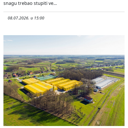
snagu trebao stupiti ve...
08.07.2026. u 15:00