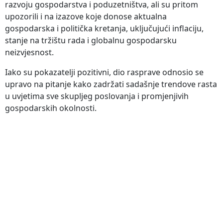
razvoju gospodarstva i poduzetništva, ali su pritom
upozorili i na izazove koje donose aktualna
gospodarska i politička kretanja, uključujući inflaciju,
stanje na tržištu rada i globalnu gospodarsku
neizvjesnost.
Iako su pokazatelji pozitivni, dio rasprave odnosio se
upravo na pitanje kako zadržati sadašnje trendove rasta
u uvjetima sve skupljeg poslovanja i promjenjivih
gospodarskih okolnosti.