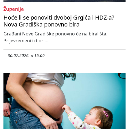
Županija
Hoće li se ponoviti dvoboj Grgića i HDZ-a?
Nova Gradiška ponovno bira
Građani Nove Gradiške ponovno će na birališta.
Prijevremeni izbori...
30.07.2026. u 15:00