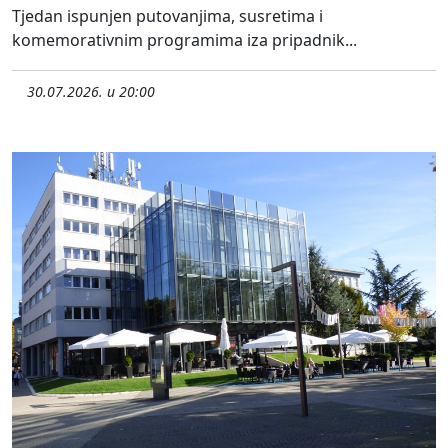
Tjedan ispunjen putovanjima, susretima i
komemorativnim programima iza pripadnik...
30.07.2026. u 20:00