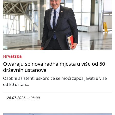
Hrvatska
Otvaraju se nova radna mjesta u više od 50
državnih ustanova
Osobni asistenti uskoro će se moći zapošljavati u više
od 50 ustan...
26.07.2026. u 08:00