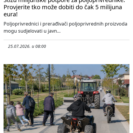
Provjerite tko može dobiti do čak 5 milijuna
eura!
Poljoprivrednici i prerađivači poljoprivrednih proizvoda
mogu sudjelovati u javn...
25.07.2026. u 08:00