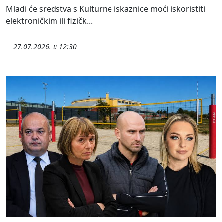
Mladi će sredstva s Kulturne iskaznice moći iskoristiti
elektroničkim ili fizičk...
27.07.2026. u 12:30