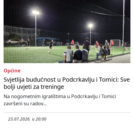
Općine
Svjetlija budućnost u Podcrkavlju i Tomici: Sve
bolji uvjeti za treninge
Na nogometnim igralištima u Podcrkavlju i Tomici
završeni su radov...
23.07.2026. u 20:00