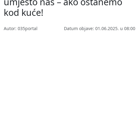
umjesto nas – ako ostanemo
kod kuće!
Autor: 035portal
Datum objave: 01.06.2025. u 08:00