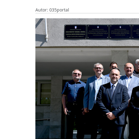
Autor: 035portal