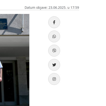
Datum objave: 23.06.2025. u 17:59