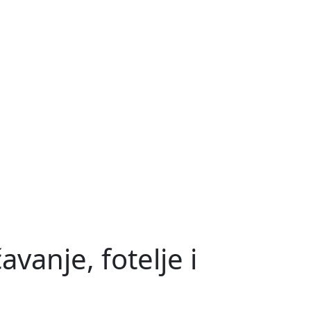
vanje, fotelje i