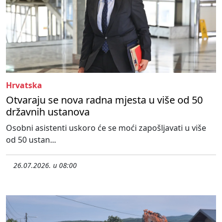
Hrvatska
Otvaraju se nova radna mjesta u više od 50
državnih ustanova
Osobni asistenti uskoro će se moći zapošljavati u više
od 50 ustan...
26.07.2026. u 08:00