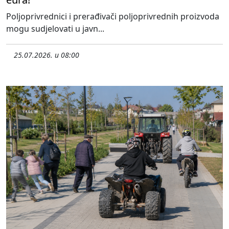
Poljoprivrednici i prerađivači poljoprivrednih proizvoda
mogu sudjelovati u javn...
25.07.2026. u 08:00