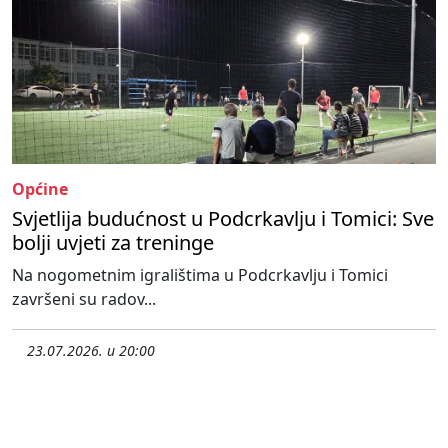
Općine
Svjetlija budućnost u Podcrkavlju i Tomici: Sve
bolji uvjeti za treninge
Na nogometnim igralištima u Podcrkavlju i Tomici
završeni su radov...
23.07.2026. u 20:00