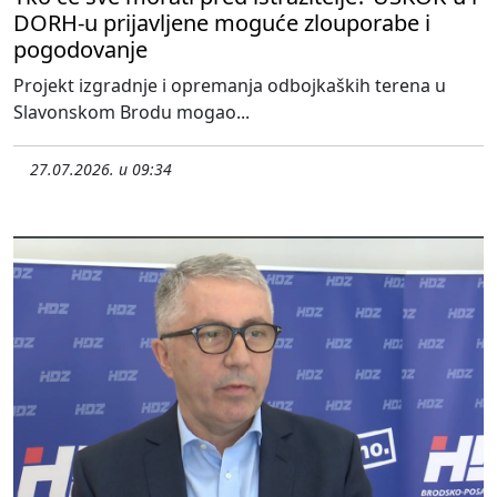
DORH-u prijavljene moguće zlouporabe i
pogodovanje
Projekt izgradnje i opremanja odbojkaških terena u
Slavonskom Brodu mogao...
27.07.2026. u 09:34