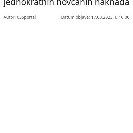
jednokratnih novčanih naknada
Autor: 035portal
Datum objave: 17.03.2023. u 10:00