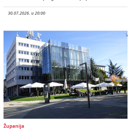
30.07.2026. u 20:00
Županija