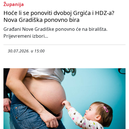
Županija
Hoće li se ponoviti dvoboj Grgića i HDZ-a?
Nova Gradiška ponovno bira
Građani Nove Gradiške ponovno će na birališta.
Prijevremeni izbori...
30.07.2026. u 15:00