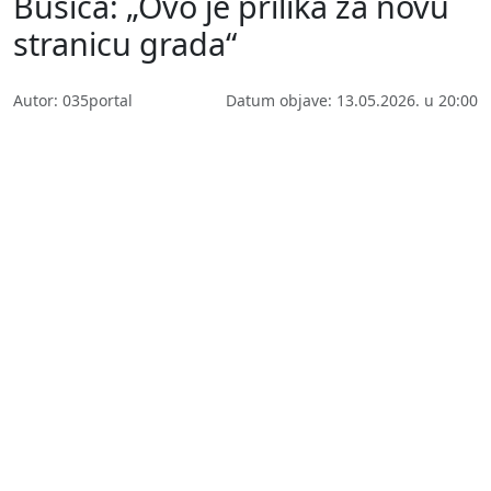
Bušića: „Ovo je prilika za novu
stranicu grada“
Autor: 035portal
Datum objave: 13.05.2026. u 20:00