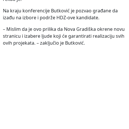
Na kraju konferencije Butković je pozvao građane da
izađu na izbore i podrže HDZ-ove kandidate.
– Mislim da je ovo prilika da Nova Gradiška okrene novu
stranicu i izabere ljude koji će garantirati realizaciju svih
ovih projekata. – zaključio je Butković.