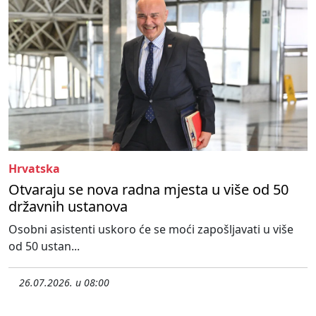
Hrvatska
Otvaraju se nova radna mjesta u više od 50
državnih ustanova
Osobni asistenti uskoro će se moći zapošljavati u više
od 50 ustan...
26.07.2026. u 08:00