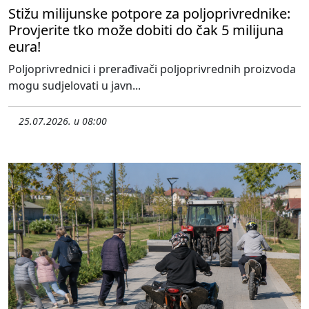
Stižu milijunske potpore za poljoprivrednike:
Provjerite tko može dobiti do čak 5 milijuna
eura!
Poljoprivrednici i prerađivači poljoprivrednih proizvoda
mogu sudjelovati u javn...
25.07.2026. u 08:00