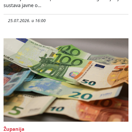
sustava javne o...
25.07.2026. u 16:00
Županija