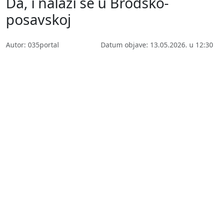
Da, i nalazi se u Brodsko-
posavskoj
Autor: 035portal
Datum objave: 13.05.2026. u 12:30