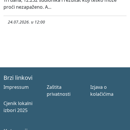
proći nezapaženo. A...
24.07.2026. u 12:00
Brzi linkovi
Impressum
Zaštita
Izjava o
privatnosti
kolačićima
Cjenik lokalni
izbori 2025