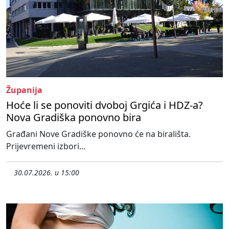
Županija
Hoće li se ponoviti dvoboj Grgića i HDZ-a?
Nova Gradiška ponovno bira
Građani Nove Gradiške ponovno će na birališta.
Prijevremeni izbori...
30.07.2026. u 15:00