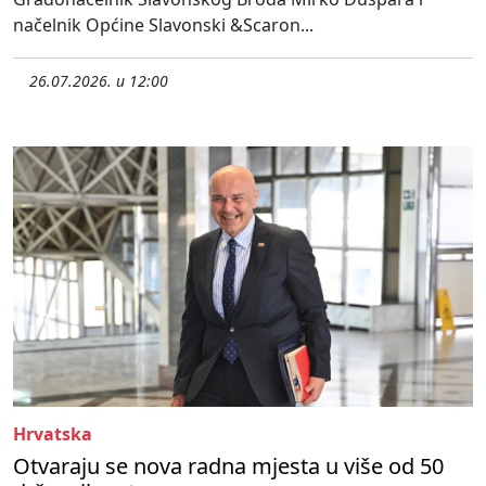
načelnik Općine Slavonski &Scaron...
26.07.2026. u 12:00
Hrvatska
Otvaraju se nova radna mjesta u više od 50