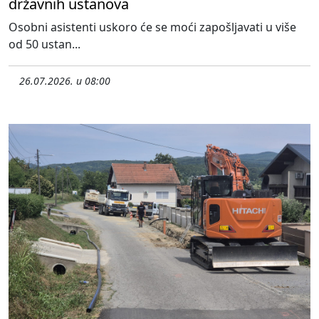
državnih ustanova
Osobni asistenti uskoro će se moći zapošljavati u više
od 50 ustan...
26.07.2026. u 08:00