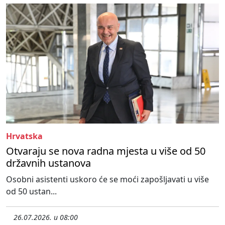
Hrvatska
Otvaraju se nova radna mjesta u više od 50
državnih ustanova
Osobni asistenti uskoro će se moći zapošljavati u više
od 50 ustan...
26.07.2026. u 08:00