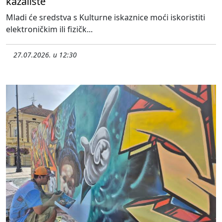
kazalište
Mladi će sredstva s Kulturne iskaznice moći iskoristiti
elektroničkim ili fizičk...
27.07.2026. u 12:30