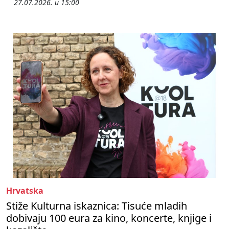
27.07.2026. u 15:00
Hrvatska
Stiže Kulturna iskaznica: Tisuće mladih
dobivaju 100 eura za kino, koncerte, knjige i