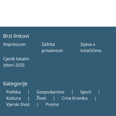
Brzi linkovi
Impressum
Zaštita
Izjava o
privatnosti
kolačićima
Cjenik lokalni
izbori 2025
Kategorije
Politika
|
Gospodarstvo
|
Sport
|
Kultura
|
Život
|
Crna Kronika
|
Vjerski život
|
Promo