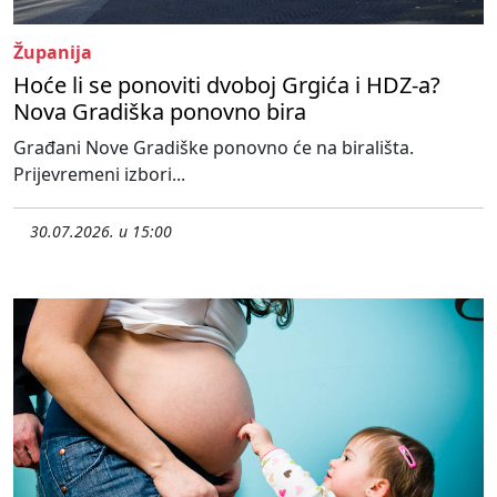
Županija
Hoće li se ponoviti dvoboj Grgića i HDZ-a?
Nova Gradiška ponovno bira
Građani Nove Gradiške ponovno će na birališta.
Prijevremeni izbori...
30.07.2026. u 15:00