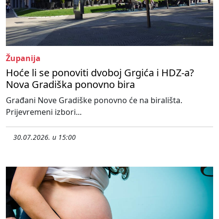
Županija
Hoće li se ponoviti dvoboj Grgića i HDZ-a?
Nova Gradiška ponovno bira
Građani Nove Gradiške ponovno će na birališta.
Prijevremeni izbori...
30.07.2026. u 15:00