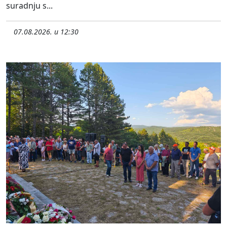
suradnju s...
07.08.2026. u 12:30