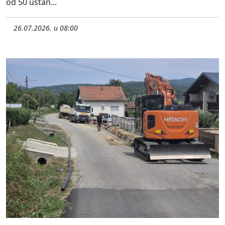
od 50 ustan...
26.07.2026. u 08:00