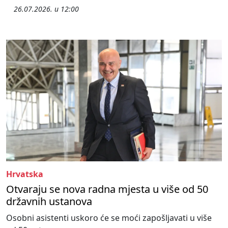
26.07.2026. u 12:00
Hrvatska
Otvaraju se nova radna mjesta u više od 50
državnih ustanova
Osobni asistenti uskoro će se moći zapošljavati u više