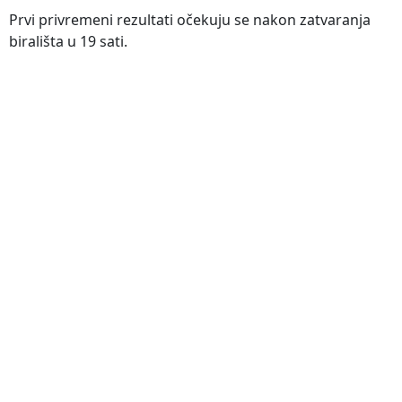
Prvi privremeni rezultati očekuju se nakon zatvaranja
birališta u 19 sati.