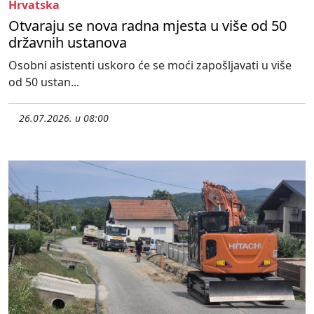
Hrvatska
Otvaraju se nova radna mjesta u više od 50
državnih ustanova
Osobni asistenti uskoro će se moći zapošljavati u više
od 50 ustan...
26.07.2026. u 08:00