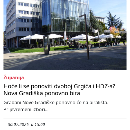
Županija
Hoće li se ponoviti dvoboj Grgića i HDZ-a?
Nova Gradiška ponovno bira
Građani Nove Gradiške ponovno će na birališta.
Prijevremeni izbori...
30.07.2026. u 15:00