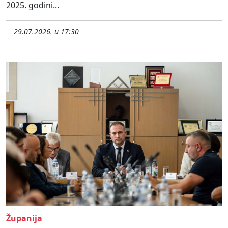
2025. godini...
29.07.2026. u 17:30
Županija