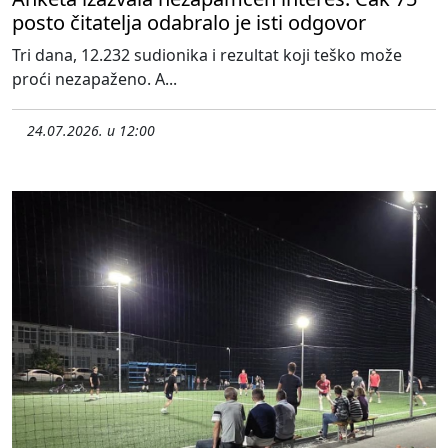
posto čitatelja odabralo je isti odgovor
Tri dana, 12.232 sudionika i rezultat koji teško može
proći nezapaženo. A...
24.07.2026. u 12:00