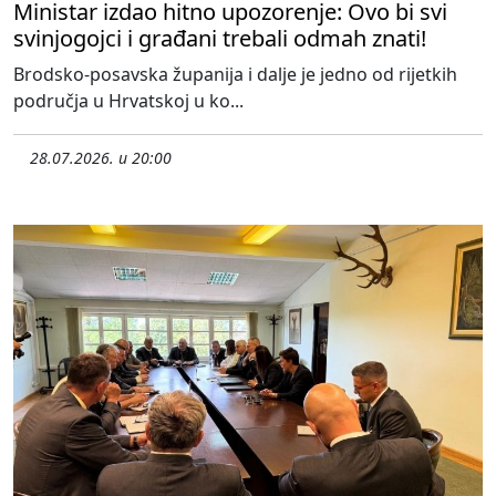
Ministar izdao hitno upozorenje: Ovo bi svi
svinjogojci i građani trebali odmah znati!
Brodsko-posavska županija i dalje je jedno od rijetkih
područja u Hrvatskoj u ko...
28.07.2026. u 20:00