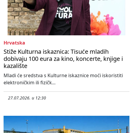
Hrvatska
Stiže Kulturna iskaznica: Tisuće mladih
dobivaju 100 eura za kino, koncerte, knjige i
kazalište
Mladi će sredstva s Kulturne iskaznice moći iskoristiti
elektroničkim ili fizičk...
27.07.2026. u 12:30