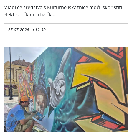
Mladi će sredstva s Kulturne iskaznice moći iskoristiti
elektroničkim ili fizičk...
27.07.2026. u 12:30