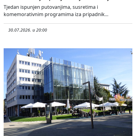
Tjedan ispunjen putovanjima, susretima i
komemorativnim programima iza pripadnik...
30.07.2026. u 20:00