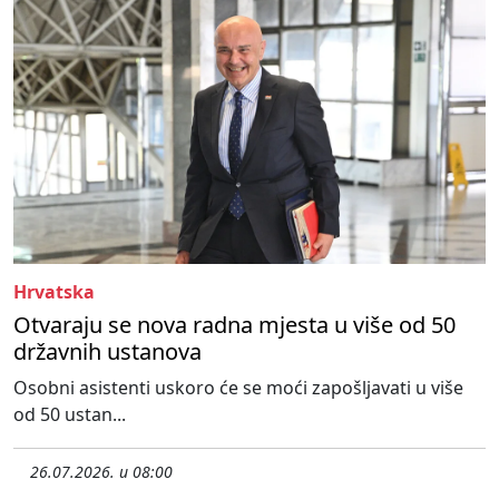
Hrvatska
Otvaraju se nova radna mjesta u više od 50
državnih ustanova
Osobni asistenti uskoro će se moći zapošljavati u više
od 50 ustan...
26.07.2026. u 08:00