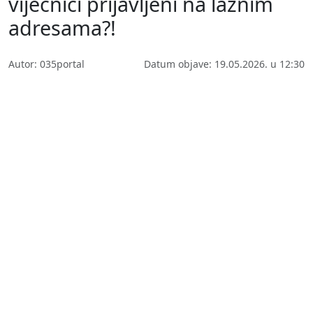
vijećnici prijavljeni na lažnim
adresama?!
Autor: 035portal
Datum objave: 19.05.2026. u 12:30