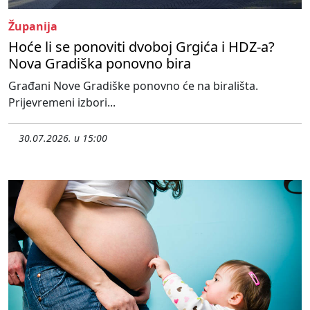
Županija
Hoće li se ponoviti dvoboj Grgića i HDZ-a?
Nova Gradiška ponovno bira
Građani Nove Gradiške ponovno će na birališta.
Prijevremeni izbori...
30.07.2026. u 15:00