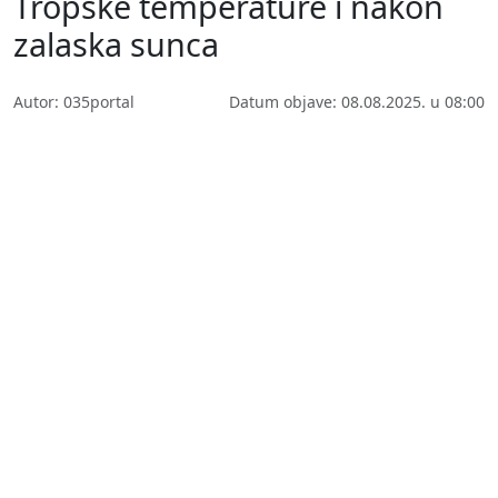
Tropske temperature i nakon
zalaska sunca
Autor: 035portal
Datum objave: 08.08.2025. u 08:00