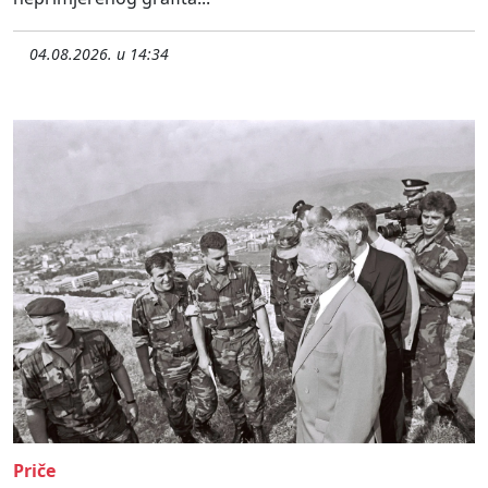
04.08.2026. u 14:34
Priče