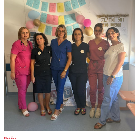
Priče