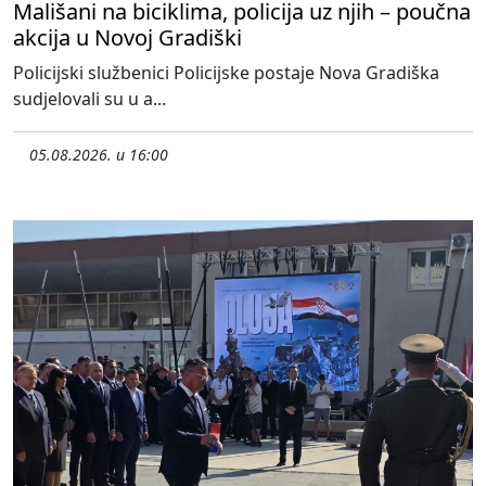
Mališani na biciklima, policija uz njih – poučna
akcija u Novoj Gradiški
Policijski službenici Policijske postaje Nova Gradiška
sudjelovali su u a...
05.08.2026. u 16:00