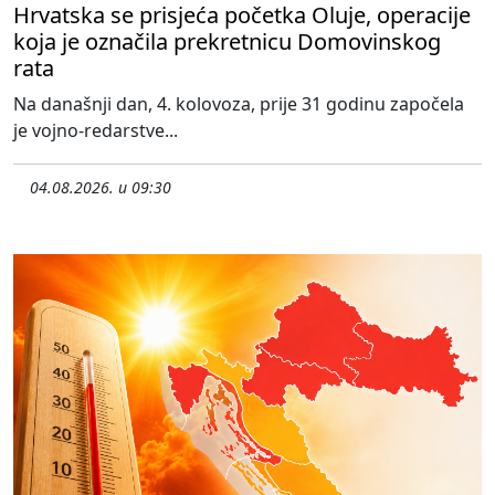
Hrvatska se prisjeća početka Oluje, operacije
koja je označila prekretnicu Domovinskog
rata
Na današnji dan, 4. kolovoza, prije 31 godinu započela
je vojno-redarstve...
04.08.2026. u 09:30