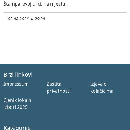
Štamparevoj ulici, na mjestu...
02.08.2026. u 20:00
Brzi linkovi
Impressum
Zaštita
Izjava o
privatnosti
kolačićima
Cjenik lokalni
izbori 2025
Kategorije