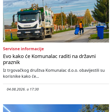
Servisne informacije
Evo kako će Komunalac raditi na državni
praznik
Iz trgovačkog društva Komunalac d.o.o. obavijestili su
korisnike kako će...
04.08.2026. u 17:30