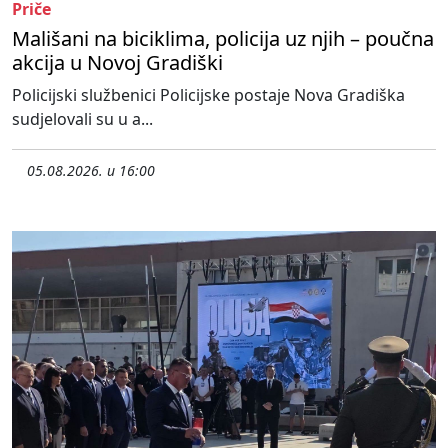
Priče
Mališani na biciklima, policija uz njih – poučna
akcija u Novoj Gradiški
Policijski službenici Policijske postaje Nova Gradiška
sudjelovali su u a...
05.08.2026. u 16:00