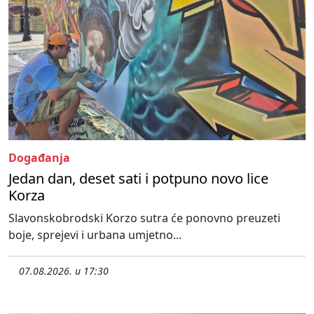
Događanja
Jedan dan, deset sati i potpuno novo lice
Korza
Slavonskobrodski Korzo sutra će ponovno preuzeti
boje, sprejevi i urbana umjetno...
07.08.2026. u 17:30