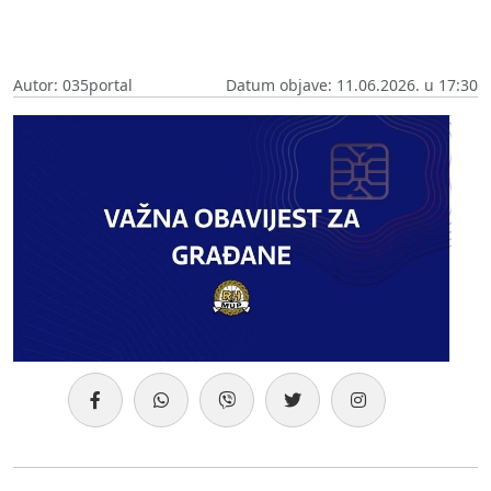
Autor: 035portal
Datum objave: 11.06.2026. u 17:30