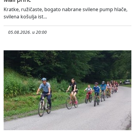
Kratke, ružičaste, bogato nabrane svilene pump hlače,
svilena košulja ist...
05.08.2026. u 20:00