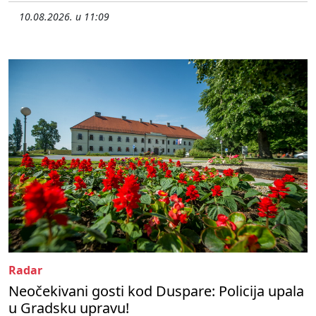
10.08.2026. u 11:09
Radar
Neočekivani gosti kod Duspare: Policija upala
u Gradsku upravu!