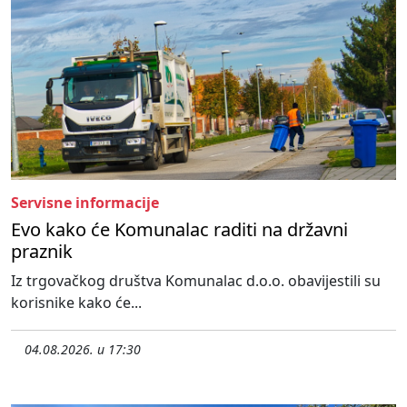
Servisne informacije
Evo kako će Komunalac raditi na državni
praznik
Iz trgovačkog društva Komunalac d.o.o. obavijestili su
korisnike kako će...
04.08.2026. u 17:30