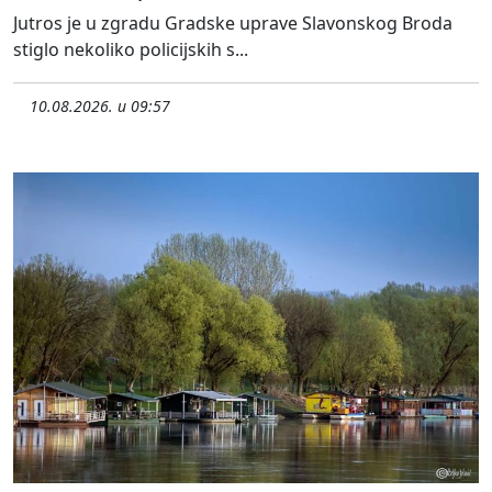
Jutros je u zgradu Gradske uprave Slavonskog Broda
stiglo nekoliko policijskih s...
10.08.2026. u 09:57