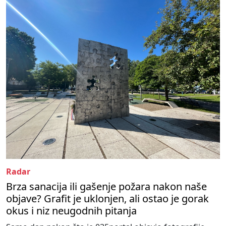
Radar
Brza sanacija ili gašenje požara nakon naše
objave? Grafit je uklonjen, ali ostao je gorak
okus i niz neugodnih pitanja