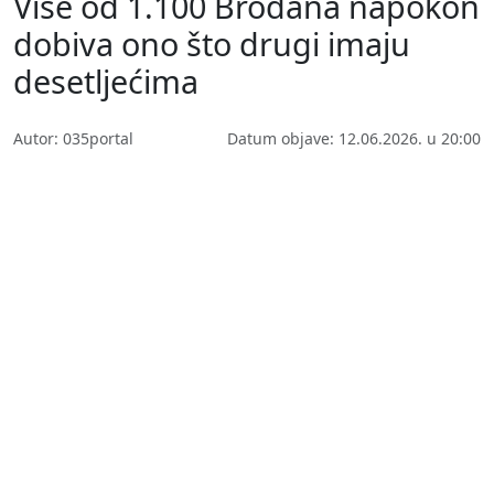
Više od 1.100 Brođana napokon
dobiva ono što drugi imaju
desetljećima
Autor: 035portal
Datum objave: 12.06.2026. u 20:00