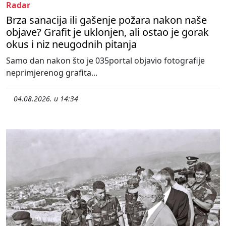
Radar
Brza sanacija ili gašenje požara nakon naše
objave? Grafit je uklonjen, ali ostao je gorak
okus i niz neugodnih pitanja
Samo dan nakon što je 035portal objavio fotografije
neprimjerenog grafita...
04.08.2026. u 14:34