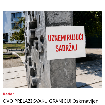
Radar
OVO PRELAZI SVAKU GRANICU! Oskrnavljen