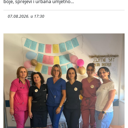
boje, sprejevi i urbana umjetno...
07.08.2026. u 17:30