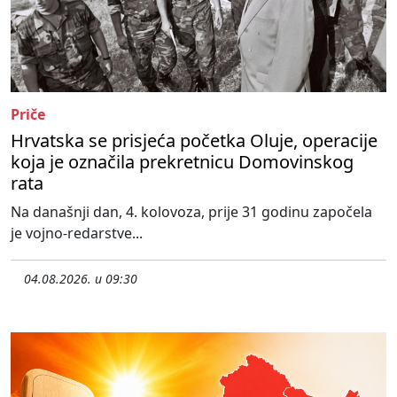
Priče
Hrvatska se prisjeća početka Oluje, operacije
koja je označila prekretnicu Domovinskog
rata
Na današnji dan, 4. kolovoza, prije 31 godinu započela
je vojno-redarstve...
04.08.2026. u 09:30