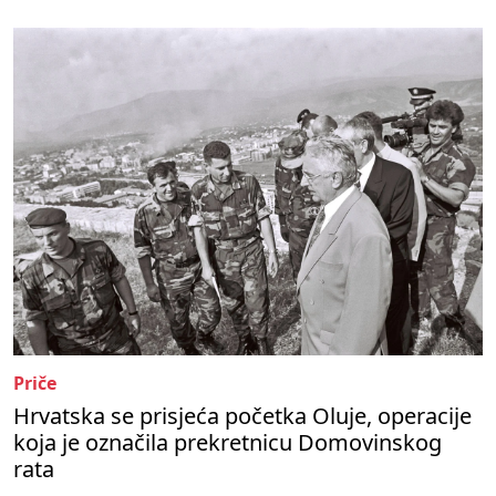
Priče
Hrvatska se prisjeća početka Oluje, operacije
koja je označila prekretnicu Domovinskog
rata