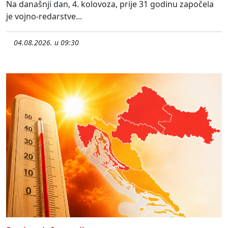
Na današnji dan, 4. kolovoza, prije 31 godinu započela
je vojno-redarstve...
04.08.2026. u 09:30