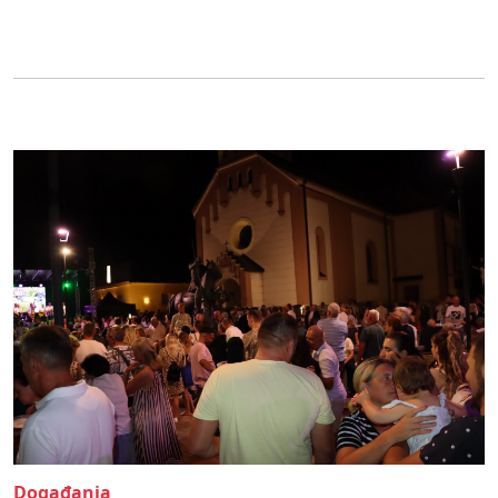
Događanja