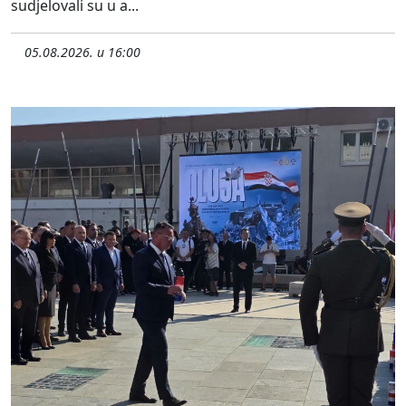
sudjelovali su u a...
05.08.2026. u 16:00