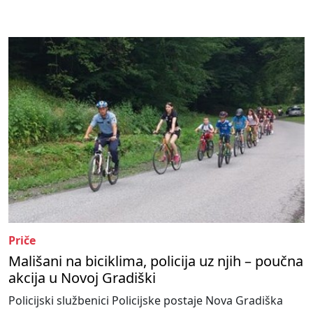
Priče
Mališani na biciklima, policija uz njih – poučna
akcija u Novoj Gradiški
Policijski službenici Policijske postaje Nova Gradiška