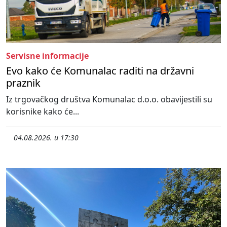
Servisne informacije
Evo kako će Komunalac raditi na državni
praznik
Iz trgovačkog društva Komunalac d.o.o. obavijestili su
korisnike kako će...
04.08.2026. u 17:30