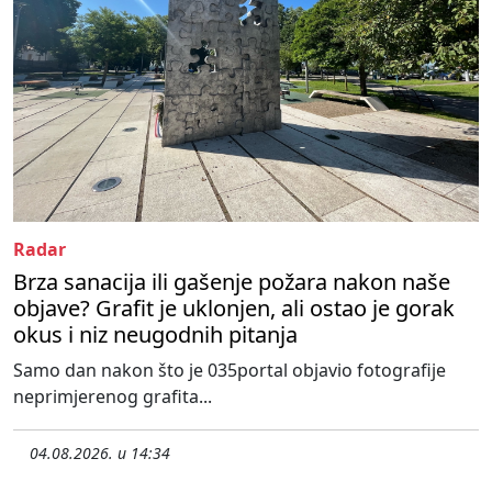
Radar
Brza sanacija ili gašenje požara nakon naše
objave? Grafit je uklonjen, ali ostao je gorak
okus i niz neugodnih pitanja
Samo dan nakon što je 035portal objavio fotografije
neprimjerenog grafita...
04.08.2026. u 14:34