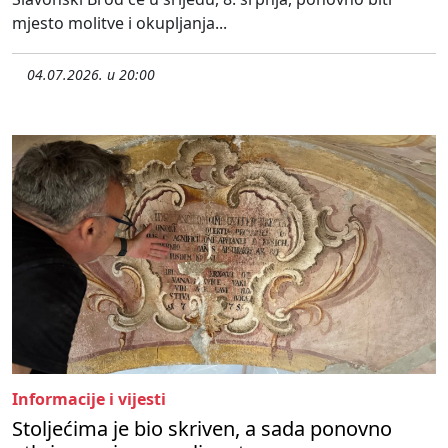
mjesto molitve i okupljanja...
04.07.2026. u 20:00
Informacije i vijesti
Stoljećima je bio skriven, a sada ponovno