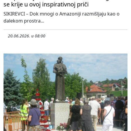
se krije u ovoj inspirativnoj priči
SIKIREVCI – Dok mnogi o Amazoniji razmišljaju kao o
dalekom prostra...
20.06.2026. u 08:00