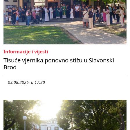
Informacije i vijesti
Tisuće vjernika ponovno stižu u Slavonski
Brod
03.08.2026. u 17:30