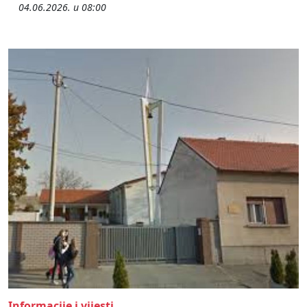
04.06.2026. u 08:00
Informacije i vijesti