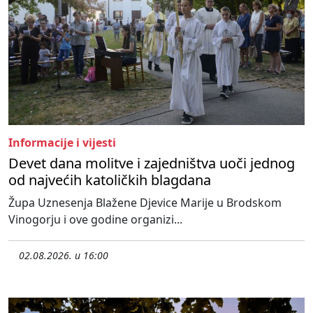
Informacije i vijesti
Devet dana molitve i zajedništva uoči jednog
od najvećih katoličkih blagdana
Župa Uznesenja Blažene Djevice Marije u Brodskom
Vinogorju i ove godine organizi...
02.08.2026. u 16:00