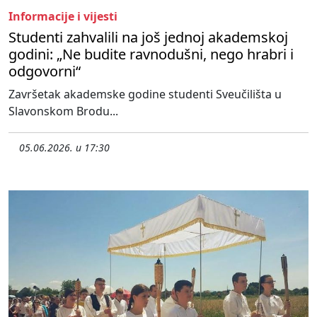
Informacije i vijesti
Studenti zahvalili na još jednoj akademskoj
godini: „Ne budite ravnodušni, nego hrabri i
odgovorni“
Završetak akademske godine studenti Sveučilišta u
Slavonskom Brodu...
05.06.2026. u 17:30