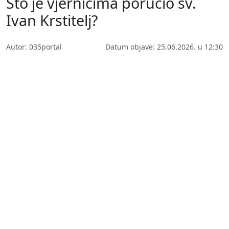
Što je vjernicima poručio sv.
Ivan Krstitelj?
Autor: 035portal
Datum objave: 25.06.2026. u 12:30