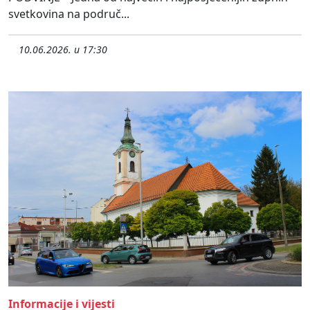
svetkovina na područ...
10.06.2026. u 17:30
Informacije i vijesti