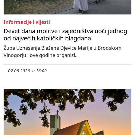
Informacije i vijesti
Devet dana molitve i zajedništva uoči jednog
od najvećih katoličkih blagdana
Župa Uznesenja Blažene Djevice Marije u Brodskom
Vinogorju i ove godine organizi...
02.08.2026. u 16:00