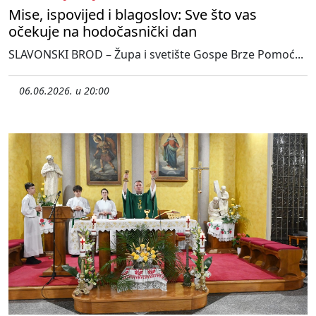
Mise, ispovijed i blagoslov: Sve što vas
očekuje na hodočasnički dan
SLAVONSKI BROD – Župa i svetište Gospe Brze Pomoć...
06.06.2026. u 20:00