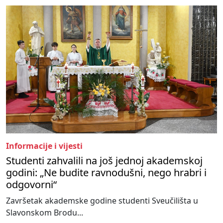
Informacije i vijesti
Studenti zahvalili na još jednoj akademskoj
godini: „Ne budite ravnodušni, nego hrabri i
odgovorni“
Završetak akademske godine studenti Sveučilišta u
Slavonskom Brodu...