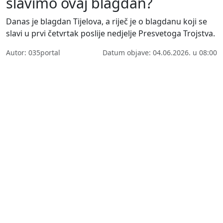
slavimo ovaj blagdan?
Danas je blagdan Tijelova, a riječ je o blagdanu koji se
slavi u prvi četvrtak poslije nedjelje Presvetoga Trojstva.
Autor: 035portal
Datum objave: 04.06.2026. u 08:00