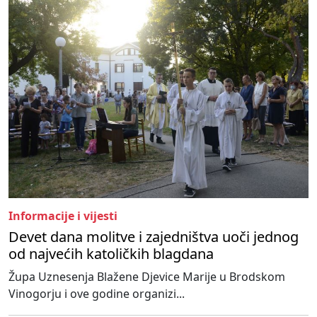
Informacije i vijesti
Devet dana molitve i zajedništva uoči jednog
od najvećih katoličkih blagdana
Župa Uznesenja Blažene Djevice Marije u Brodskom
Vinogorju i ove godine organizi...