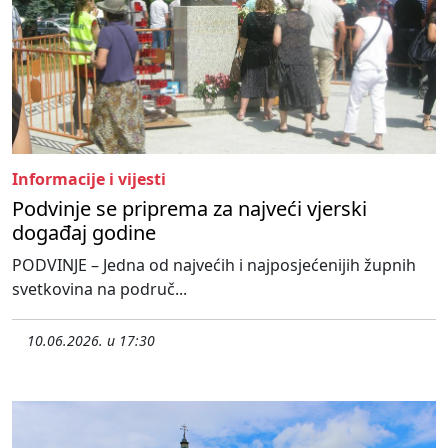
Informacije i vijesti
Podvinje se priprema za najveći vjerski
događaj godine
PODVINJE – Jedna od najvećih i najposjećenijih župnih
svetkovina na područ...
10.06.2026. u 17:30