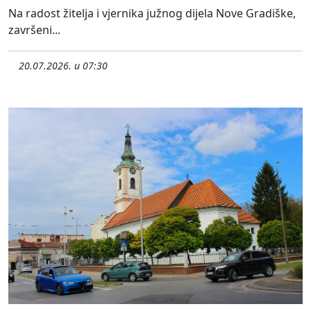
Na radost žitelja i vjernika južnog dijela Nove Gradiške,
završeni...
20.07.2026. u 07:30