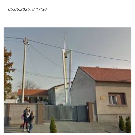
05.06.2026. u 17:30