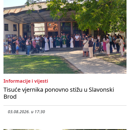
Informacije i vijesti
Tisuće vjernika ponovno stižu u Slavonski
Brod
03.08.2026. u 17:30