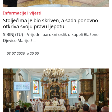
Informacije i vijesti
Stoljećima je bio skriven, a sada ponovno
otkriva svoju pravu ljepotu
SIBINJ (TU) – Vrijedni barokni oslik u kapeli Blažene
Djevice Marije ž...
03.07.2026. u 20:00