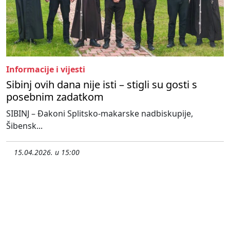
Informacije i vijesti
Sibinj ovih dana nije isti – stigli su gosti s
posebnim zadatkom
SIBINJ – Đakoni Splitsko-makarske nadbiskupije,
Šibensk...
15.04.2026. u 15:00