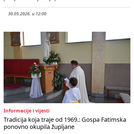
30.05.2026. u 12:00
Informacije i vijesti
Tradicija koja traje od 1969.: Gospa Fatimska
ponovno okupila župljane