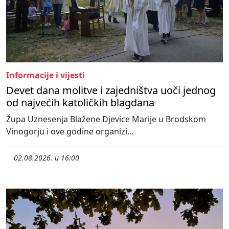
Informacije i vijesti
Devet dana molitve i zajedništva uoči jednog
od najvećih katoličkih blagdana
Župa Uznesenja Blažene Djevice Marije u Brodskom
Vinogorju i ove godine organizi...
02.08.2026. u 16:00