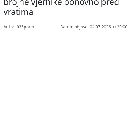
brojne vjernike ponovno pred
vratima
Autor: 035portal
Datum objave: 04.07.2026. u 20:00