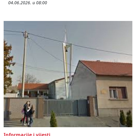
04.06.2026. u 08:00
Informacije i vijesti