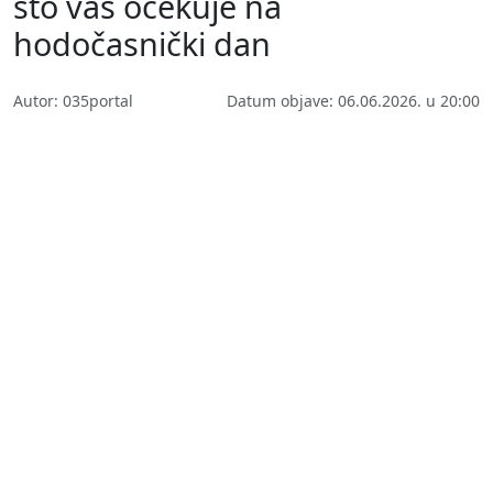
što vas očekuje na
hodočasnički dan
Autor: 035portal
Datum objave: 06.06.2026. u 20:00