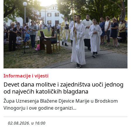
Informacije i vijesti
Devet dana molitve i zajedništva uoči jednog
od najvećih katoličkih blagdana
Župa Uznesenja Blažene Djevice Marije u Brodskom
Vinogorju i ove godine organizi...
02.08.2026. u 16:00