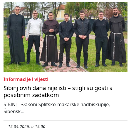
Informacije i vijesti
Sibinj ovih dana nije isti – stigli su gosti s
posebnim zadatkom
SIBINJ – Đakoni Splitsko-makarske nadbiskupije,
Šibensk...
15.04.2026. u 15:00