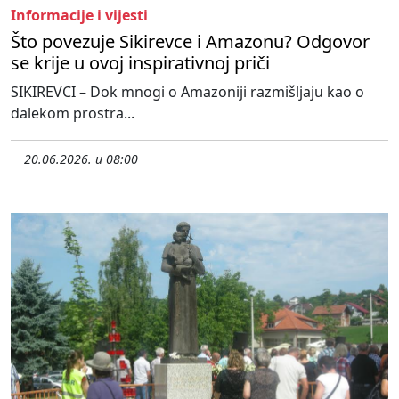
Informacije i vijesti
Što povezuje Sikirevce i Amazonu? Odgovor
se krije u ovoj inspirativnoj priči
SIKIREVCI – Dok mnogi o Amazoniji razmišljaju kao o
dalekom prostra...
20.06.2026. u 08:00