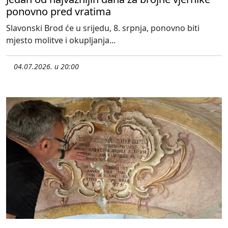
ponovno pred vratima
Slavonski Brod će u srijedu, 8. srpnja, ponovno biti
mjesto molitve i okupljanja...
04.07.2026. u 20:00