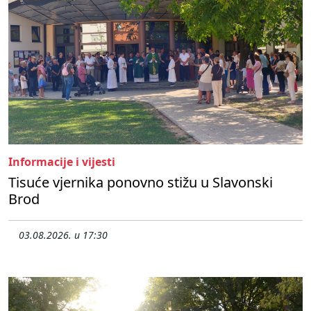
Informacije i vijesti
Tisuće vjernika ponovno stižu u Slavonski
Brod
03.08.2026. u 17:30