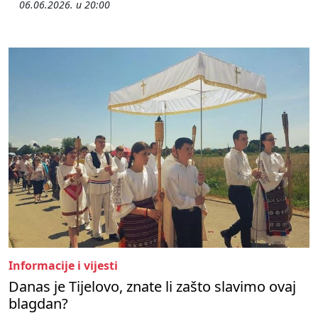
06.06.2026. u 20:00
Informacije i vijesti
Danas je Tijelovo, znate li zašto slavimo ovaj
blagdan?