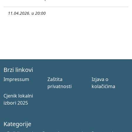
11.04.2026. u 20:00
Brzi linkovi
Impressum
Zaštita
Izjava o
privatnosti
kolačićima
Cjenik lokalni
izbori 2025
Kategorije