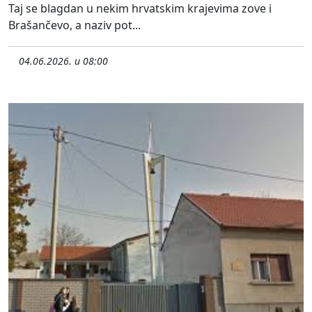
Taj se blagdan u nekim hrvatskim krajevima zove i
Brašančevo, a naziv pot...
04.06.2026. u 08:00