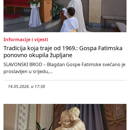
Informacije i vijesti
Tradicija koja traje od 1969.: Gospa Fatimska
ponovno okupila župljane
SLAVONSKI BROD – Blagdan Gospe Fatimske svečano je
proslavljen u srijedu,...
14.05.2026. u 17:30