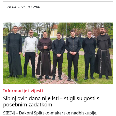
26.04.2026. u 12:00
Informacije i vijesti
Sibinj ovih dana nije isti – stigli su gosti s
posebnim zadatkom
SIBINJ – Đakoni Splitsko-makarske nadbiskupije,