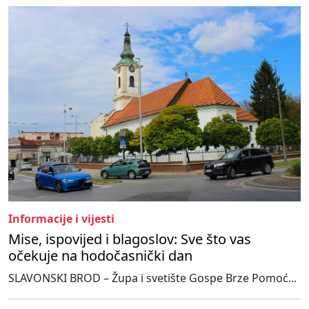
Informacije i vijesti
Mise, ispovijed i blagoslov: Sve što vas
očekuje na hodočasnički dan
SLAVONSKI BROD – Župa i svetište Gospe Brze Pomoć...