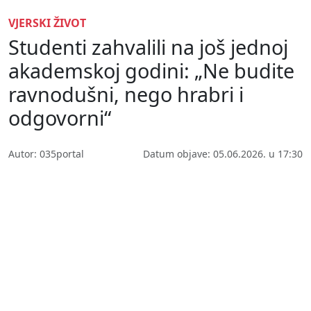
VJERSKI ŽIVOT
Studenti zahvalili na još jednoj
akademskoj godini: „Ne budite
ravnodušni, nego hrabri i
odgovorni“
Autor: 035portal
Datum objave: 05.06.2026. u 17:30