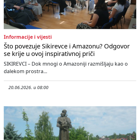
Informacije i vijesti
Što povezuje Sikirevce i Amazonu? Odgovor
se krije u ovoj inspirativnoj priči
SIKIREVCI – Dok mnogi o Amazoniji razmišljaju kao o
dalekom prostra...
20.06.2026. u 08:00