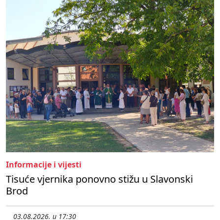
Informacije i vijesti
Tisuće vjernika ponovno stižu u Slavonski
Brod
03.08.2026. u 17:30