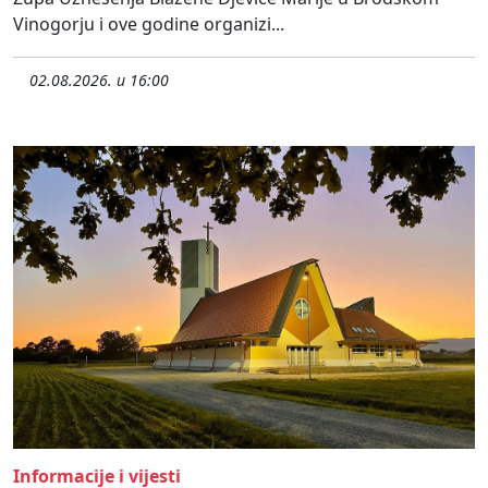
Vinogorju i ove godine organizi...
02.08.2026. u 16:00
Informacije i vijesti