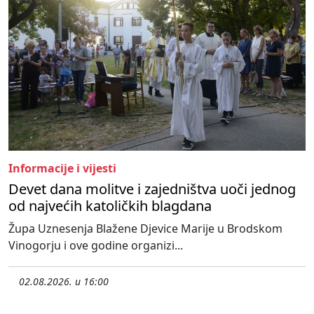
Informacije i vijesti
Devet dana molitve i zajedništva uoči jednog
od najvećih katoličkih blagdana
Župa Uznesenja Blažene Djevice Marije u Brodskom
Vinogorju i ove godine organizi...
02.08.2026. u 16:00