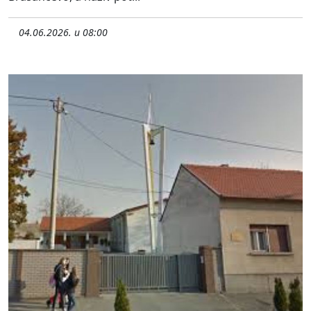
04.06.2026. u 08:00