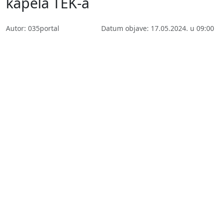
kapela TEK-a
Autor: 035portal
Datum objave: 17.05.2024. u 09:00