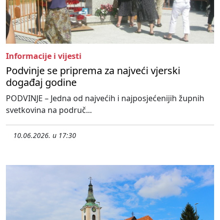
Informacije i vijesti
Podvinje se priprema za najveći vjerski
događaj godine
PODVINJE – Jedna od najvećih i najposjećenijih župnih
svetkovina na područ...
10.06.2026. u 17:30