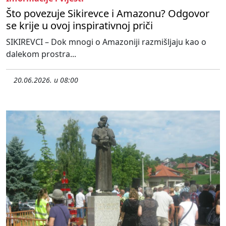
Što povezuje Sikirevce i Amazonu? Odgovor
se krije u ovoj inspirativnoj priči
SIKIREVCI – Dok mnogi o Amazoniji razmišljaju kao o
dalekom prostra...
20.06.2026. u 08:00