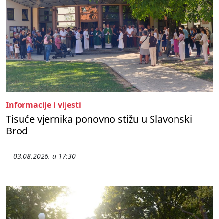
Informacije i vijesti
Tisuće vjernika ponovno stižu u Slavonski
Brod
03.08.2026. u 17:30