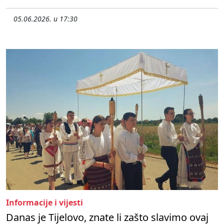
05.06.2026. u 17:30
Informacije i vijesti
Danas je Tijelovo, znate li zašto slavimo ovaj