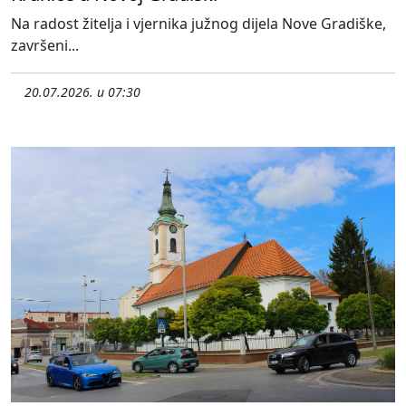
Na radost žitelja i vjernika južnog dijela Nove Gradiške,
završeni...
20.07.2026. u 07:30