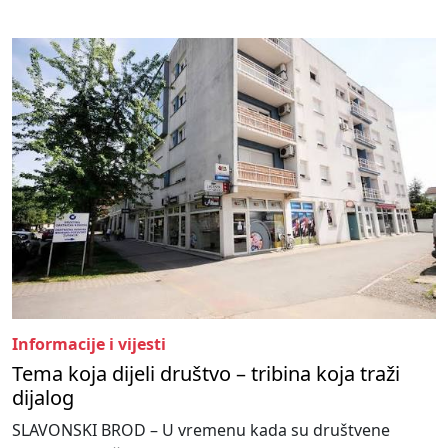
Informacije i vijesti
Tema koja dijeli društvo – tribina koja traži
dijalog
SLAVONSKI BROD – U vremenu kada su društvene