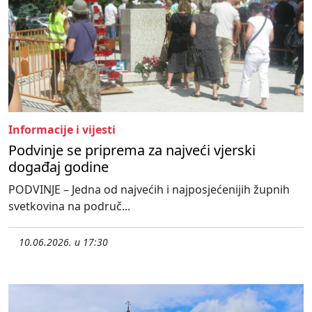
Informacije i vijesti
Podvinje se priprema za najveći vjerski
događaj godine
PODVINJE – Jedna od najvećih i najposjećenijih župnih
svetkovina na područ...
10.06.2026. u 17:30