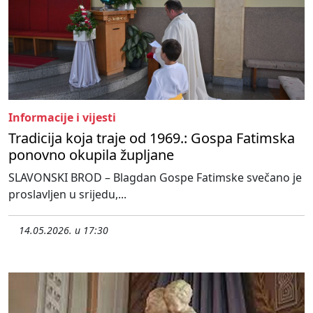
Informacije i vijesti
Tradicija koja traje od 1969.: Gospa Fatimska
ponovno okupila župljane
SLAVONSKI BROD – Blagdan Gospe Fatimske svečano je
proslavljen u srijedu,...
14.05.2026. u 17:30