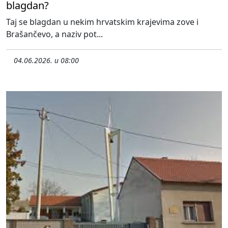
blagdan?
Taj se blagdan u nekim hrvatskim krajevima zove i
Brašančevo, a naziv pot...
04.06.2026. u 08:00