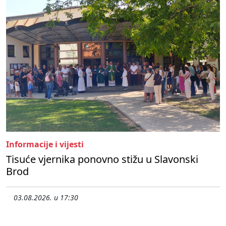
Informacije i vijesti
Tisuće vjernika ponovno stižu u Slavonski
Brod
03.08.2026. u 17:30