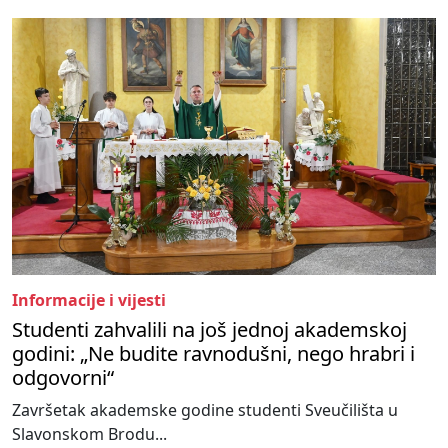
Informacije i vijesti
Studenti zahvalili na još jednoj akademskoj
godini: „Ne budite ravnodušni, nego hrabri i
odgovorni“
Završetak akademske godine studenti Sveučilišta u
Slavonskom Brodu...