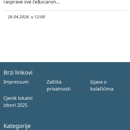
rasprave sve če&scaron...
26.04.2026. u 12:00
Brzi linkovi
Impressum
Zaštita
Izjava o
privatnosti
kolačićima
Cjenik lokalni
izbori 2025
Kategorije