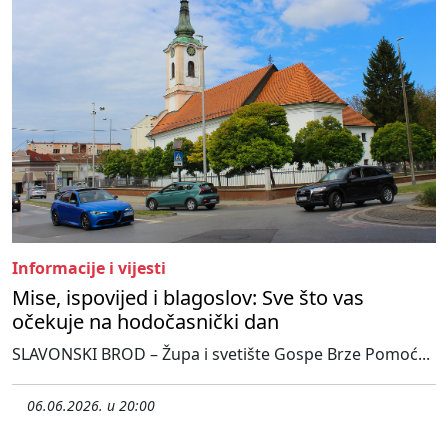
Informacije i vijesti
Mise, ispovijed i blagoslov: Sve što vas
očekuje na hodočasnički dan
SLAVONSKI BROD – Župa i svetište Gospe Brze Pomoć...
06.06.2026. u 20:00