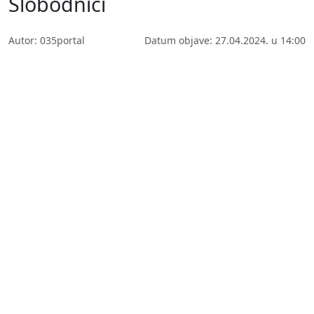
Slobodnici
Autor: 035portal
Datum objave: 27.04.2024. u 14:00