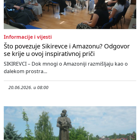
Informacije i vijesti
Što povezuje Sikirevce i Amazonu? Odgovor
se krije u ovoj inspirativnoj priči
SIKIREVCI – Dok mnogi o Amazoniji razmišljaju kao o
dalekom prostra...
20.06.2026. u 08:00