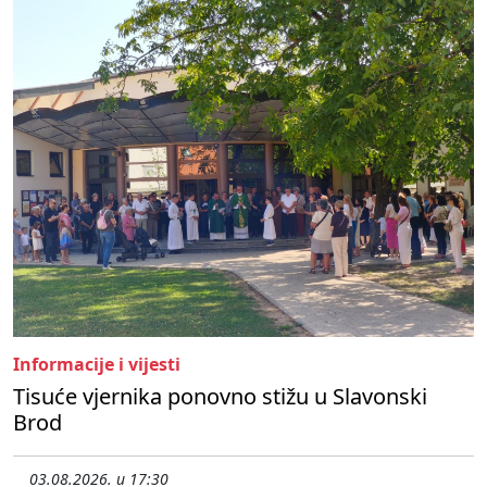
Informacije i vijesti
Tisuće vjernika ponovno stižu u Slavonski
Brod
03.08.2026. u 17:30