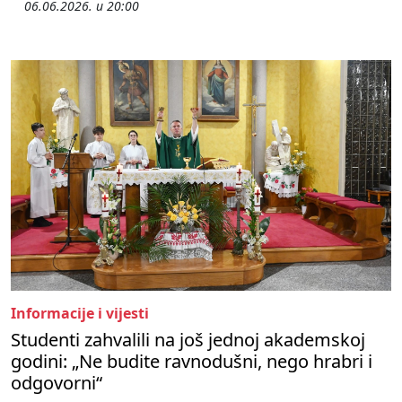
06.06.2026. u 20:00
Informacije i vijesti
Studenti zahvalili na još jednoj akademskoj
godini: „Ne budite ravnodušni, nego hrabri i
odgovorni“