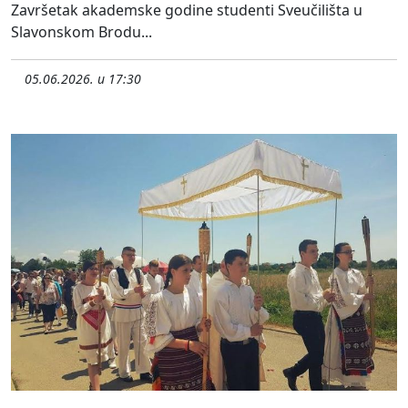
Završetak akademske godine studenti Sveučilišta u
Slavonskom Brodu...
05.06.2026. u 17:30