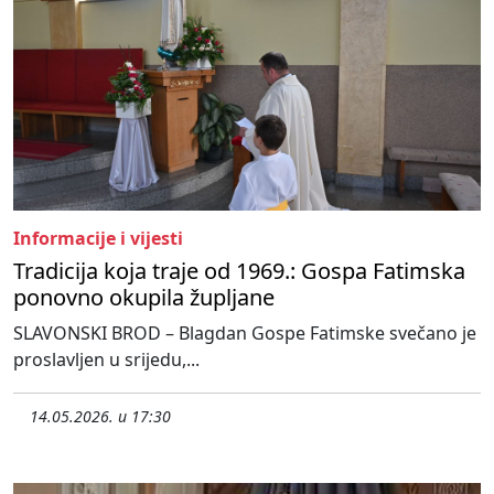
Informacije i vijesti
Tradicija koja traje od 1969.: Gospa Fatimska
ponovno okupila župljane
SLAVONSKI BROD – Blagdan Gospe Fatimske svečano je
proslavljen u srijedu,...
14.05.2026. u 17:30