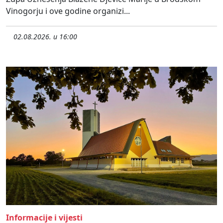
Vinogorju i ove godine organizi...
02.08.2026. u 16:00
Informacije i vijesti