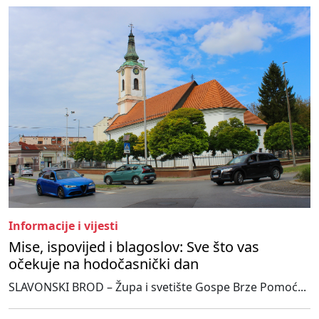
Informacije i vijesti
Mise, ispovijed i blagoslov: Sve što vas
očekuje na hodočasnički dan
SLAVONSKI BROD – Župa i svetište Gospe Brze Pomoć...