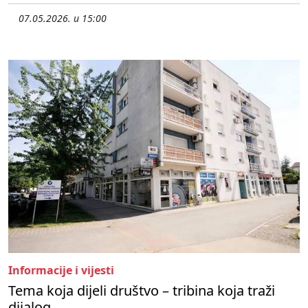
07.05.2026. u 15:00
Informacije i vijesti
Tema koja dijeli društvo – tribina koja traži
dijalog