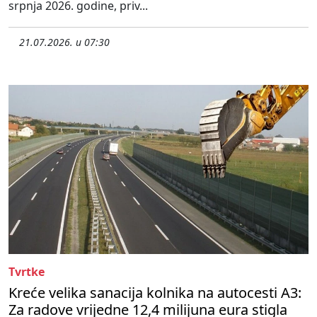
srpnja 2026. godine, priv...
21.07.2026. u 07:30
Tvrtke
Kreće velika sanacija kolnika na autocesti A3:
Za radove vrijedne 12,4 milijuna eura stigla