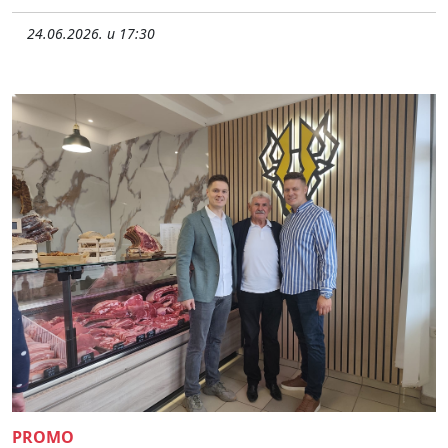
24.06.2026. u 17:30
PROMO