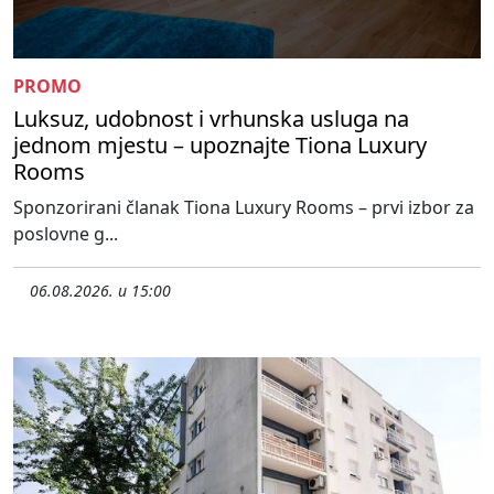
PROMO
Luksuz, udobnost i vrhunska usluga na
jednom mjestu – upoznajte Tiona Luxury
Rooms
Sponzorirani članak Tiona Luxury Rooms – prvi izbor za
poslovne g...
06.08.2026. u 15:00