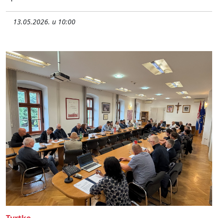
13.05.2026. u 10:00