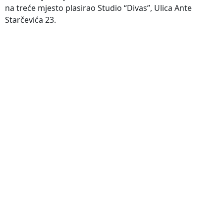
na treće mjesto plasirao Studio “Divas”, Ulica Ante
Starčevića 23.