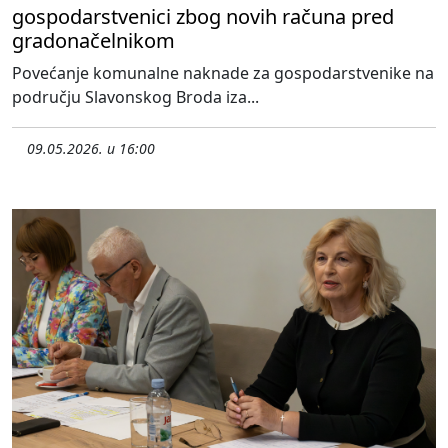
gospodarstvenici zbog novih računa pred
gradonačelnikom
Povećanje komunalne naknade za gospodarstvenike na
području Slavonskog Broda iza...
09.05.2026. u 16:00