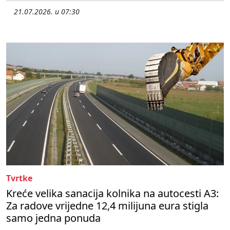
21.07.2026. u 07:30
Tvrtke
Kreće velika sanacija kolnika na autocesti A3:
Za radove vrijedne 12,4 milijuna eura stigla
samo jedna ponuda