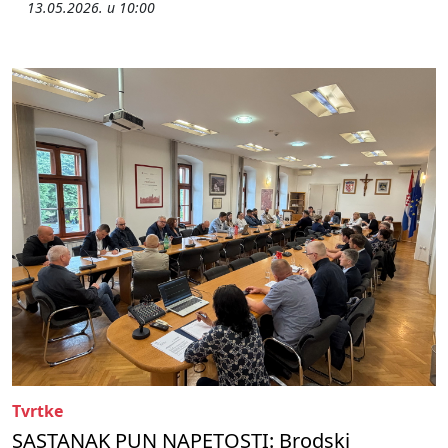
13.05.2026. u 10:00
Tvrtke
SASTANAK PUN NAPETOSTI: Brodski