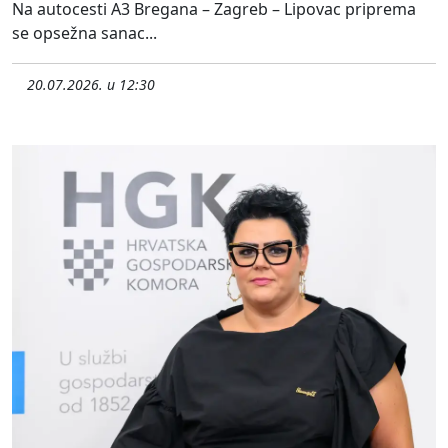
Na autocesti A3 Bregana – Zagreb – Lipovac priprema
se opsežna sanac...
20.07.2026. u 12:30