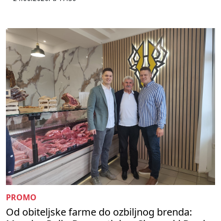
PROMO
Od obiteljske farme do ozbiljnog brenda: