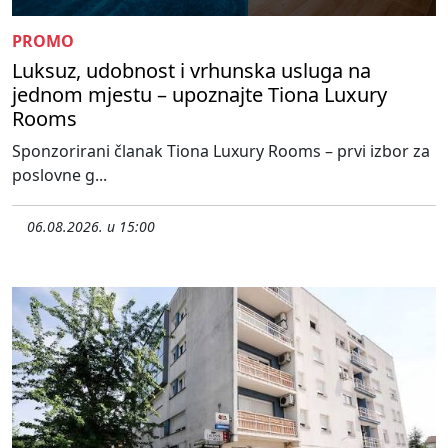
PROMO
Luksuz, udobnost i vrhunska usluga na
jednom mjestu – upoznajte Tiona Luxury
Rooms
Sponzorirani članak Tiona Luxury Rooms – prvi izbor za
poslovne g...
06.08.2026. u 15:00