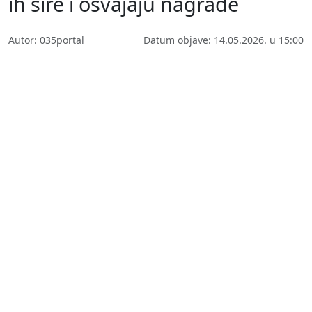
ih šire i osvajaju nagrade
Autor: 035portal
Datum objave: 14.05.2026. u 15:00