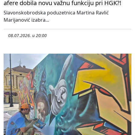
afere dobila novu važnu funkciju pri HGK?!
Slavonskobrodska poduzetnica Martina Ravlić
Marijanović izabra...
08.07.2026. u 20:00