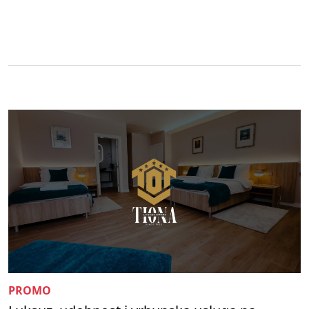
PROMO