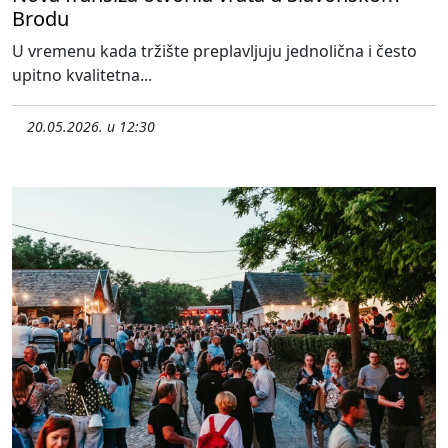
Brodu
U vremenu kada tržište preplavljuju jednolična i često
upitno kvalitetna...
20.05.2026. u 12:30