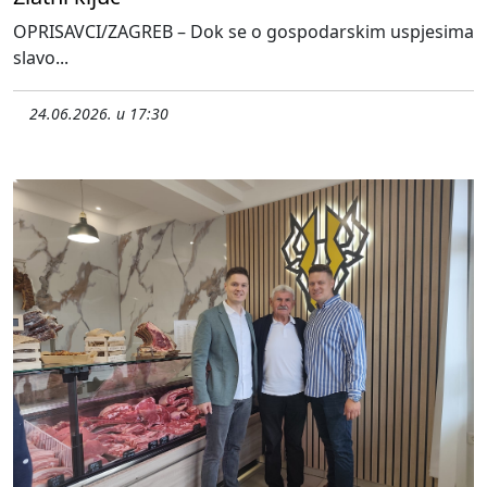
OPRISAVCI/ZAGREB – Dok se o gospodarskim uspjesima
slavo...
24.06.2026. u 17:30