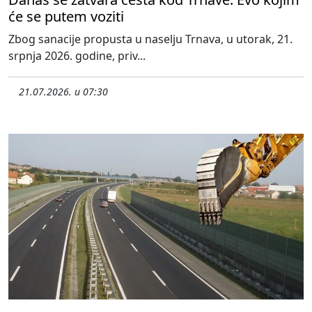
će se putem voziti
Zbog sanacije propusta u naselju Trnava, u utorak, 21.
srpnja 2026. godine, priv...
21.07.2026. u 07:30