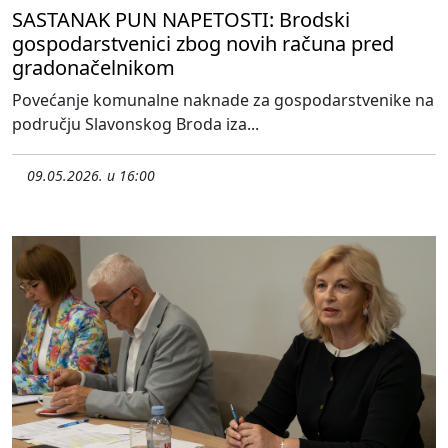
SASTANAK PUN NAPETOSTI: Brodski
gospodarstvenici zbog novih računa pred
gradonačelnikom
Povećanje komunalne naknade za gospodarstvenike na
području Slavonskog Broda iza...
09.05.2026. u 16:00