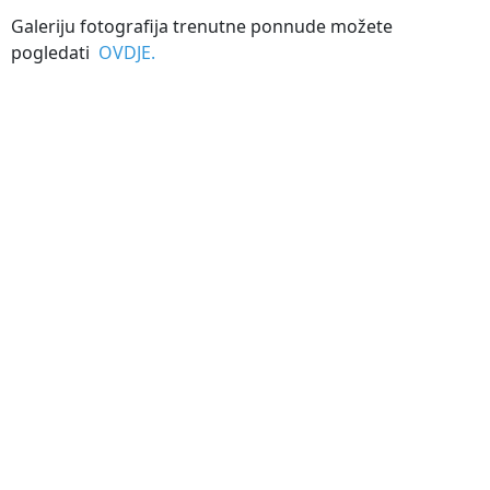
Galeriju fotografija trenutne ponnude možete
pogledati
OVDJE.