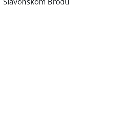
Slavonskom Brodu