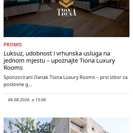
PROMO
Luksuz, udobnost i vrhunska usluga na
jednom mjestu – upoznajte Tiona Luxury
Rooms
Sponzorirani članak Tiona Luxury Rooms – prvi izbor za
poslovne g...
06.08.2026. u 15:00