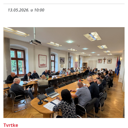
13.05.2026. u 10:00
Tvrtke