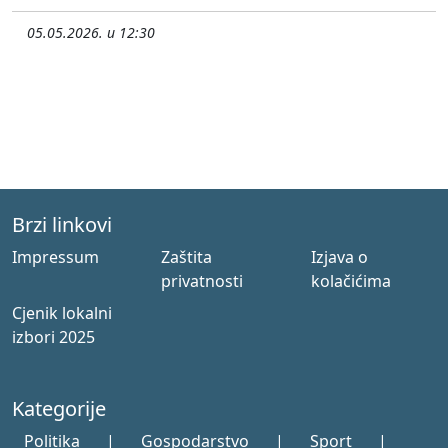
05.05.2026. u 12:30
Brzi linkovi
Impressum
Zaštita
Izjava o
privatnosti
kolačićima
Cjenik lokalni
izbori 2025
Kategorije
Politika
|
Gospodarstvo
|
Sport
|