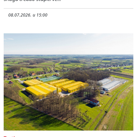
08.07.2026. u 15:00