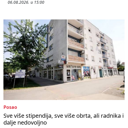
06.08.2026. u 15:00
Posao
Sve više stipendija, sve više obrta, ali radnika i
dalje nedovoljno