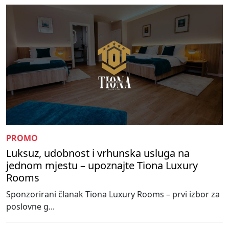
PROMO
Luksuz, udobnost i vrhunska usluga na
jednom mjestu – upoznajte Tiona Luxury
Rooms
Sponzorirani članak Tiona Luxury Rooms – prvi izbor za
poslovne g...