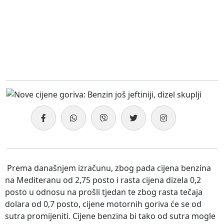
Prema današnjem izračunu, zbog pada cijena benzina
na Mediteranu od 2,75 posto i rasta cijena dizela 0,2
posto u odnosu na prošli tjedan te zbog rasta tečaja
dolara od 0,7 posto, cijene motornih goriva će se od
sutra promijeniti. Cijene benzina bi tako od sutra mogle