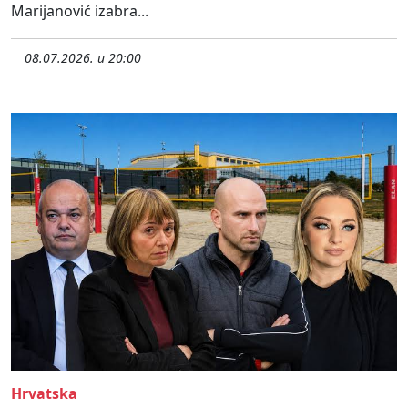
Marijanović izabra...
08.07.2026. u 20:00
Hrvatska