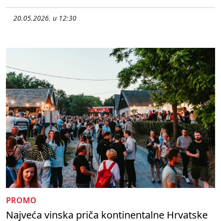
20.05.2026. u 12:30
PROMO
Najveća vinska priča kontinentalne Hrvatske