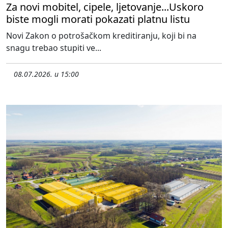
Za novi mobitel, cipele, ljetovanje...Uskoro
biste mogli morati pokazati platnu listu
Novi Zakon o potrošačkom kreditiranju, koji bi na
snagu trebao stupiti ve...
08.07.2026. u 15:00