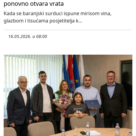
ponovno otvara vrata
Kada se baranjski surduci ispune mirisom vina,
glazbom i tisućama posjetitelja k...
16.05.2026. u 08:00