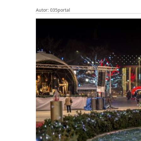
Autor: 035portal