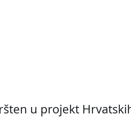
ršten u projekt Hrvatski