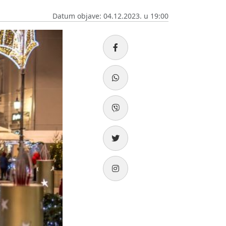
Datum objave: 04.12.2023. u 19:00