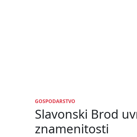
GOSPODARSTVO
Slavonski Brod uv
znamenitosti