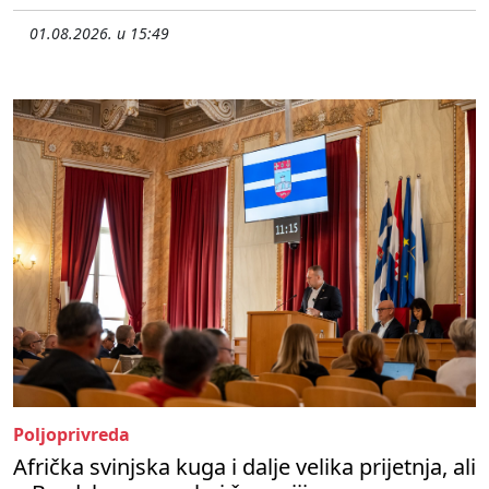
01.08.2026. u 15:49
Poljoprivreda
Afrička svinjska kuga i dalje velika prijetnja, ali