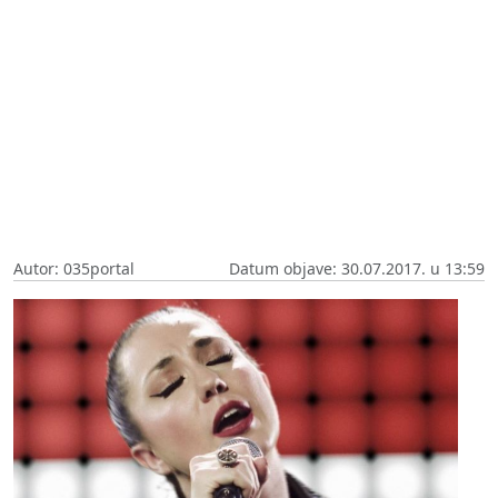
Autor: 035portal
Datum objave: 30.07.2017. u 13:59