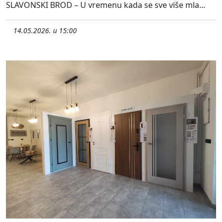
SLAVONSKI BROD – U vremenu kada se sve više mla...
14.05.2026. u 15:00