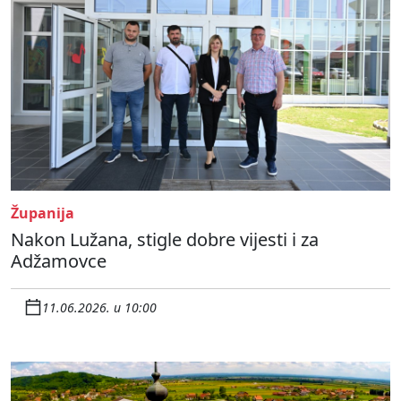
Županija
Nakon Lužana, stigle dobre vijesti i za
Adžamovce
11.06.2026. u 10:00