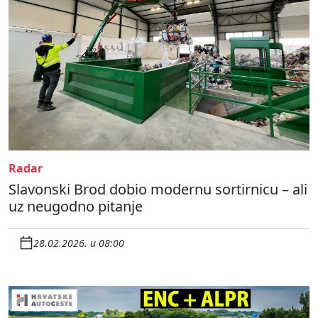
Radar
Slavonski Brod dobio modernu sortirnicu – ali
uz neugodno pitanje
28.02.2026. u 08:00