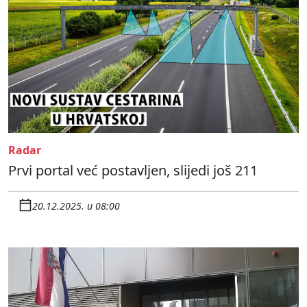
Radar
Prvi portal već postavljen, slijedi još 211
20.12.2025. u 08:00