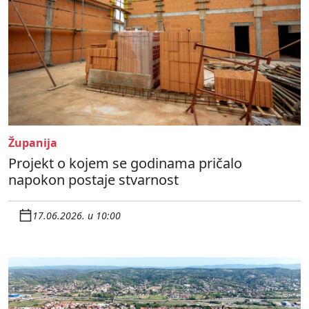
Županija
Projekt o kojem se godinama pričalo
napokon postaje stvarnost
17.06.2026. u 10:00