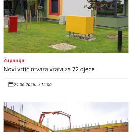
Županija
Novi vrtić otvara vrata za 72 djece
24.06.2026. u 15:00