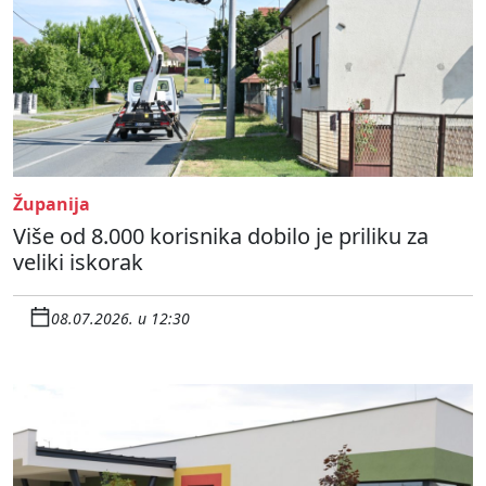
Županija
Više od 8.000 korisnika dobilo je priliku za
veliki iskorak
08.07.2026. u 12:30