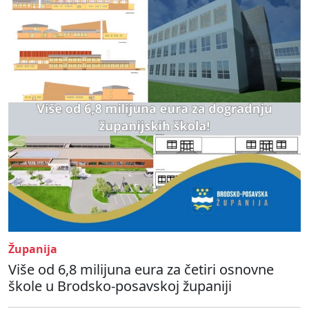
Županija
Više od 6,8 milijuna eura za četiri osnovne
škole u Brodsko-posavskoj županiji