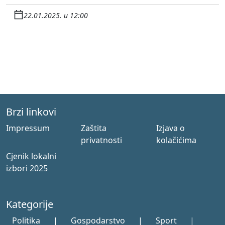
22.01.2025. u 12:00
Brzi linkovi
Impressum
Zaštita
Izjava o
privatnosti
kolačićima
Cjenik lokalni
izbori 2025
Kategorije
Politika
|
Gospodarstvo
|
Sport
|