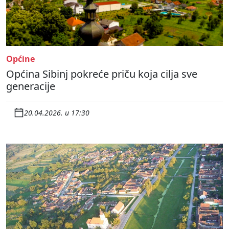
Općine
Općina Sibinj pokreće priču koja cilja sve
generacije
20.04.2026. u 17:30