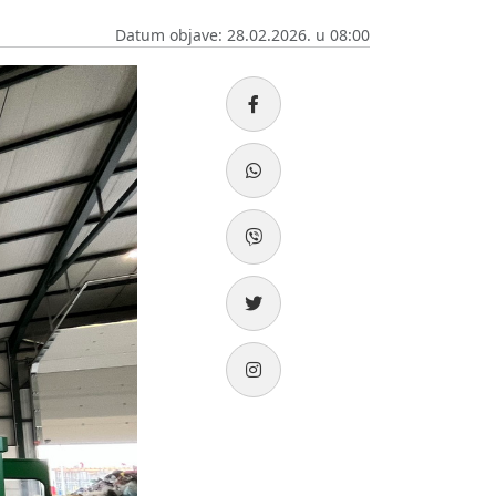
Datum objave: 28.02.2026. u 08:00