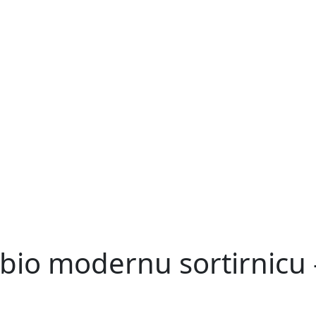
bio modernu sortirnicu 