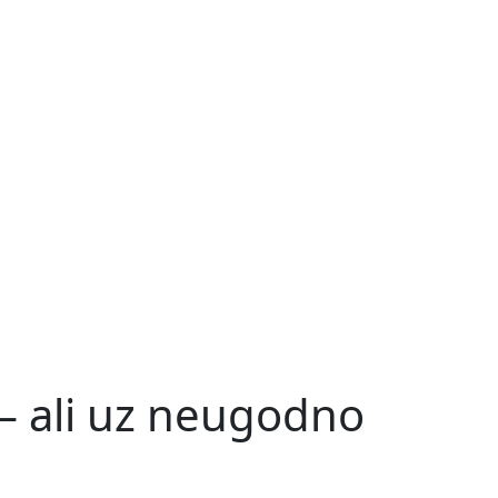
– ali uz neugodno