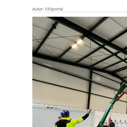
Autor: 035portal