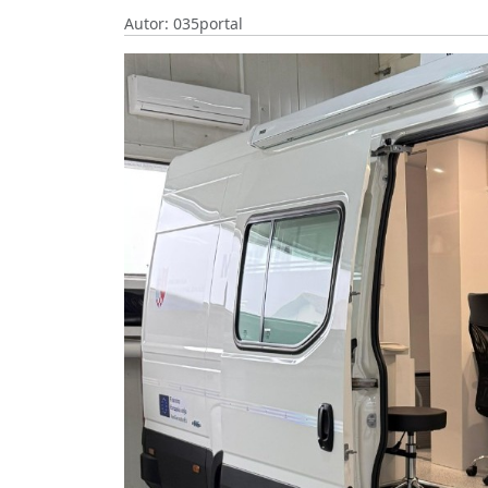
Autor: 035portal