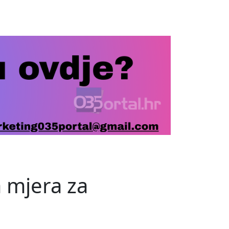
a mjera za