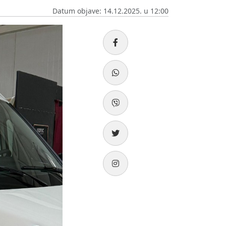
Datum objave: 14.12.2025. u 12:00